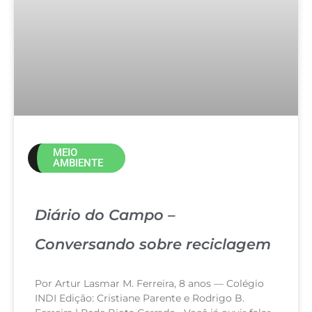
MEIO
AMBIENTE
Diário do Campo –
Conversando sobre reciclagem
Por Artur Lasmar M. Ferreira, 8 anos — Colégio
INDI Edição: Cristiane Parente e Rodrigo B.