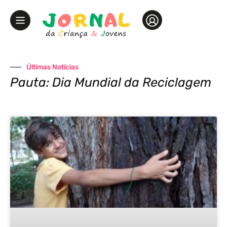
Últimas Notícias
Pauta: Dia Mundial da Reciclagem