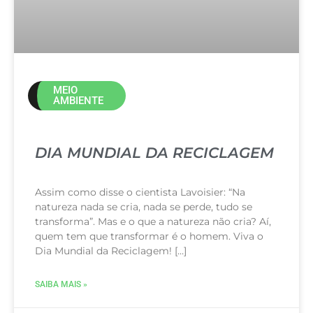
MEIO
AMBIENTE
DIA MUNDIAL DA RECICLAGEM
Assim como disse o cientista Lavoisier: “Na
natureza nada se cria, nada se perde, tudo se
transforma”. Mas e o que a natureza não cria? Aí,
quem tem que transformar é o homem. Viva o
Dia Mundial da Reciclagem! […]
SAIBA MAIS »