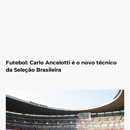
Futebol: Carlo Ancelotti é o novo técnico
da Seleção Brasileira