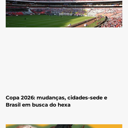
Copa 2026: mudanças, cidades-sede e
Brasil em busca do hexa