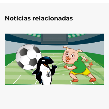
Notícias relacionadas