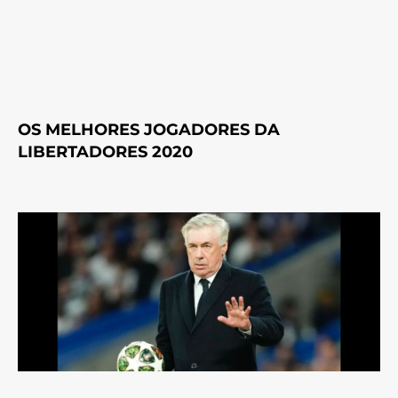
OS MELHORES JOGADORES DA
LIBERTADORES 2020