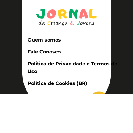
Quem somos
Fale Conosco
Politica de Privacidade e Termos de
Uso
Política de Cookies (BR)