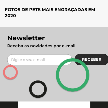
FOTOS DE PETS MAIS ENGRAÇADAS EM
2020
Newsletter
Receba as novidades por e-mail
RECEBER