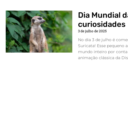
Dia Mundial d
curiosidades
3 de julho de 2025
No dia 3 de julho é com
Suricata! Esse pequeno 
mundo inteiro por cont
animação clássica da Dis