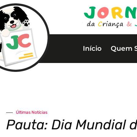
Início
Quem 
Últimas Notícias
Pauta: Dia Mundial 