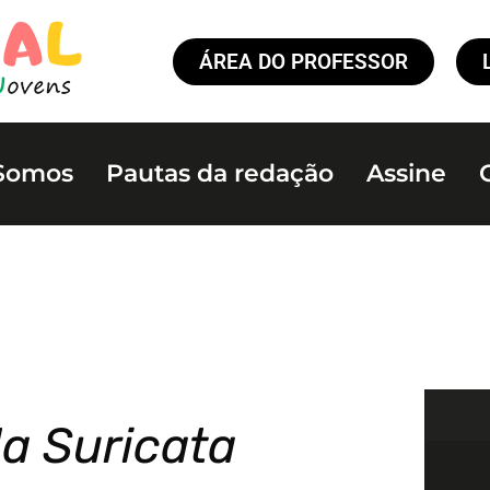
ÁREA DO PROFESSOR
Somos
Pautas da redação
Assine
da Suricata