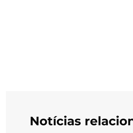
Notícias relaci