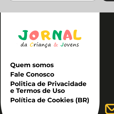
Quem somos
Fale Conosco
Politica de Privacidade
e Termos de Uso
Política de Cookies (BR)