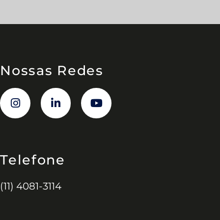
Nossas Redes
Telefone
(11) 4081-3114