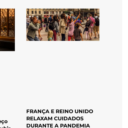
FRANÇA E REINO UNIDO
RELAXAM CUIDADOS
eço
DURANTE A PANDEMIA