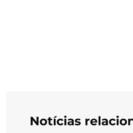
Notícias relaci