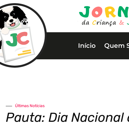
Início
Quem 
Últimas Notícias
Pauta: Dia Nacional 