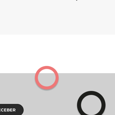
ECEBER