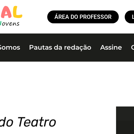
ÁREA DO PROFESSOR
Somos
Pautas da redação
Assine
do Teatro