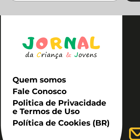
Quem somos
Fale Conosco
Politica de Privacidade
e Termos de Uso
Política de Cookies (BR)