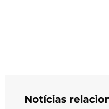
Notícias relaci