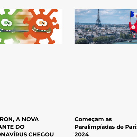
RON, A NOVA
Começam as
ANTE DO
Paralimpíadas de Pari
NAVÍRUS CHEGOU
2024