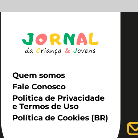
Quem somos
Fale Conosco
Politica de Privacidade
e Termos de Uso
Política de Cookies (BR)