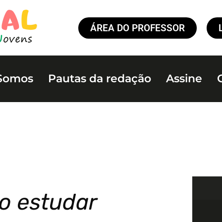
ÁREA DO PROFESSOR
Somos
Pautas da redação
Assine
o estudar