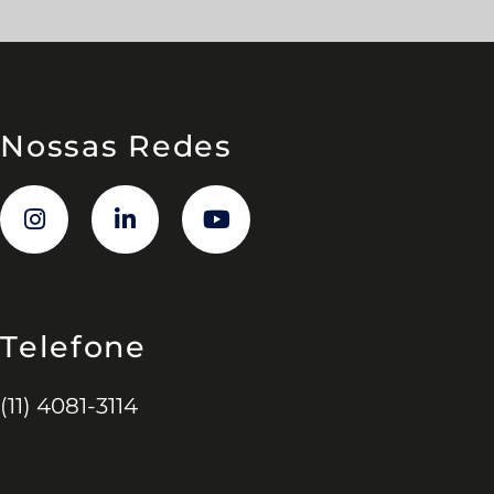
Nossas Redes
Telefone
(11) 4081-3114