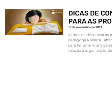
DICAS DE CO
PARA AS PRO
17 de novembro de 2021
Vamos de dicas para as p
pedagoga Roberta Taffar
para ter uma rotina de es
relação à organização da 