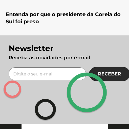
Entenda por que o presidente da Coreia do
Sul foi preso
Newsletter
Receba as novidades por e-mail
RECEBER