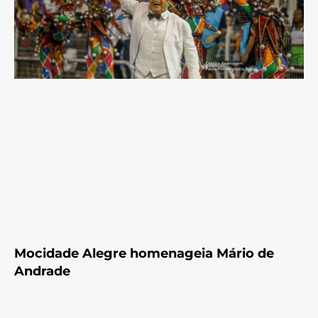
Mocidade Alegre homenageia Mário de
Andrade