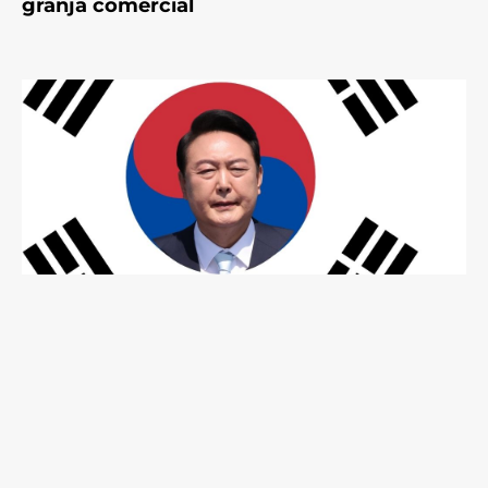
granja comercial