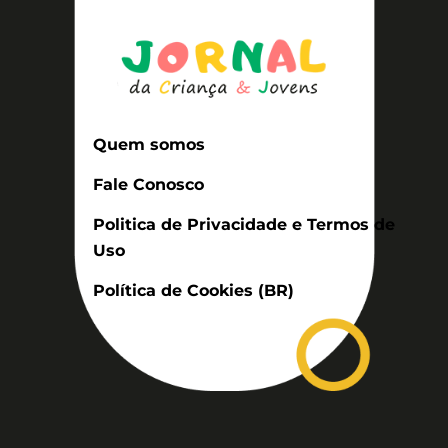
Quem somos
Fale Conosco
Politica de Privacidade e Termos de
Uso
Política de Cookies (BR)