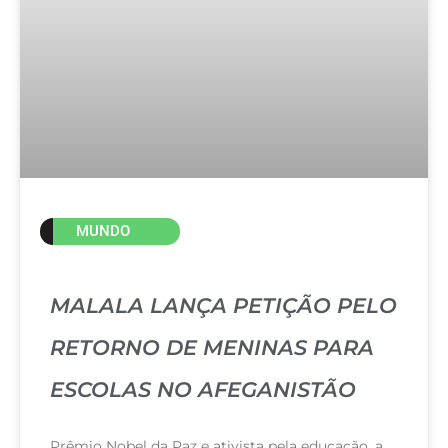
MUNDO
MALALA LANÇA PETIÇÃO PELO
RETORNO DE MENINAS PARA
ESCOLAS NO AFEGANISTÃO
Prêmio Nobel da Paz e ativista pela educação, a