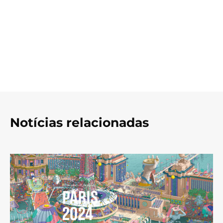
Notícias relacionadas