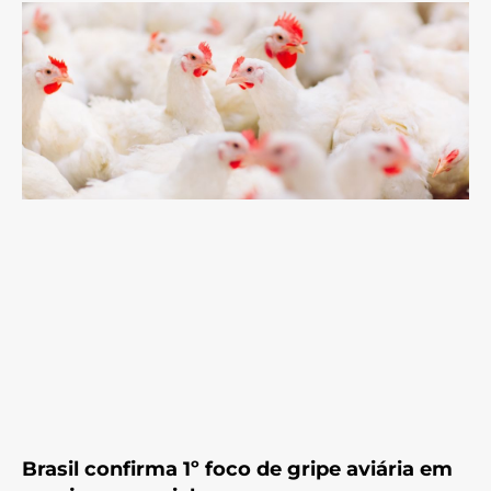
Brasil confirma 1º foco de gripe aviária em