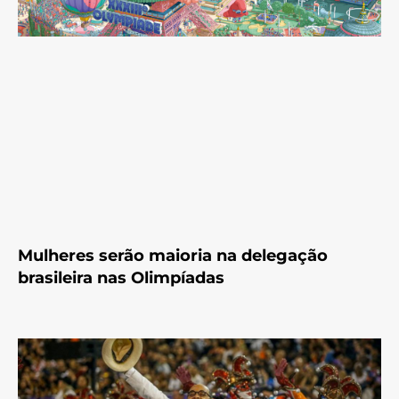
Mulheres serão maioria na delegação
brasileira nas Olimpíadas