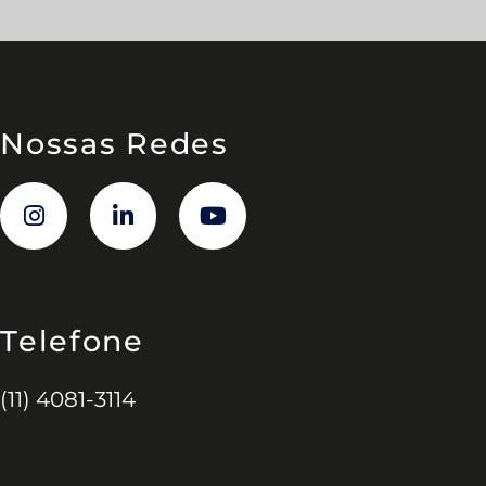
Nossas Redes
Telefone
(11) 4081-3114