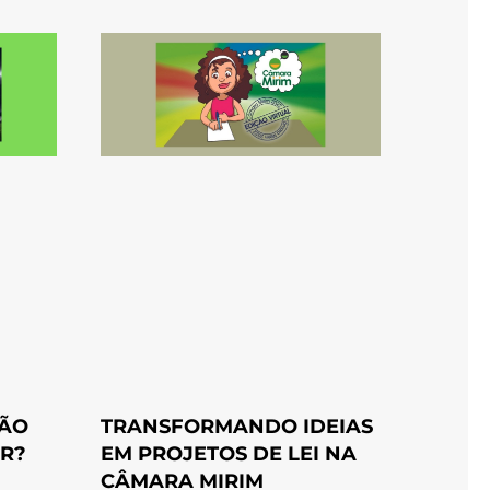
ÇÃO
TRANSFORMANDO IDEIAS
ER?
EM PROJETOS DE LEI NA
CÂMARA MIRIM