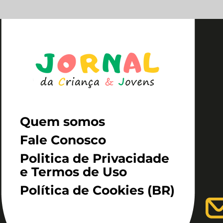
Quem somos
Fale Conosco
Politica de Privacidade
e Termos de Uso
Política de Cookies (BR)