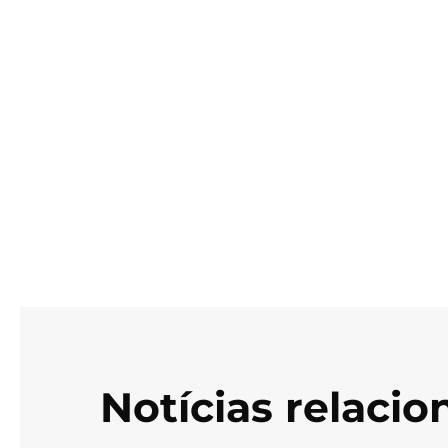
Notícias relaci