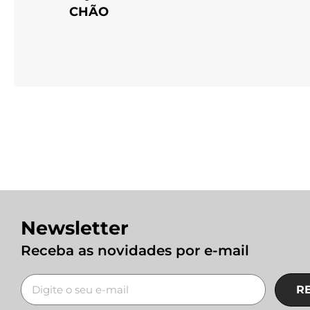
CHÃO
Newsletter
Receba as novidades por e-mail
R