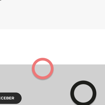
ECEBER