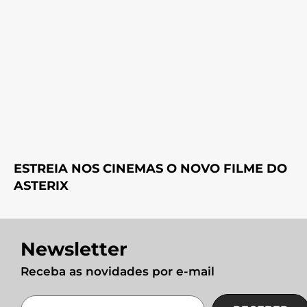
ESTREIA NOS CINEMAS O NOVO FILME DO
ASTERIX
Newsletter
Receba as novidades por e-mail