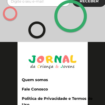
RECEBER
Quem somos
Fale Conosco
Politica de Privacidade e Termos de
Uso