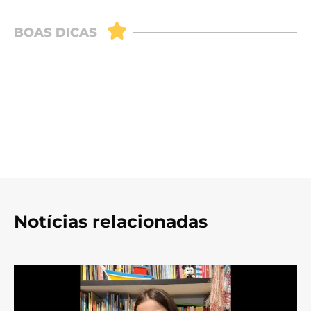
Notícias relacionadas