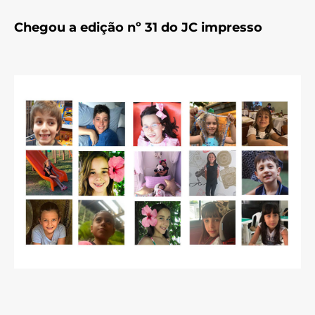
Chegou a edição nº 31 do JC impresso