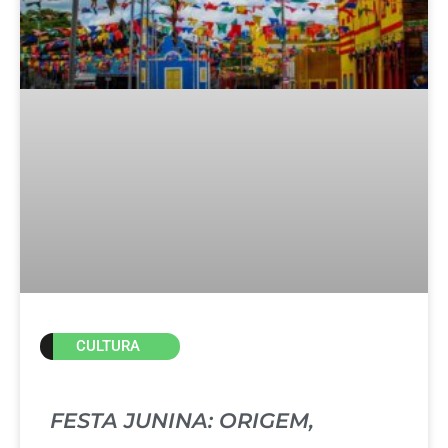
CULTURA
FESTA JUNINA: ORIGEM,