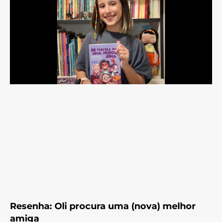
Resenha: Oli procura uma (nova) melhor
amiga