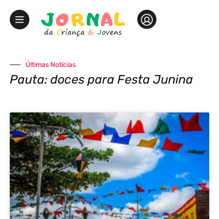
Últimas Notícias
Pauta: doces para Festa Junina