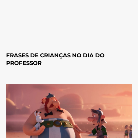
FRASES DE CRIANÇAS NO DIA DO
PROFESSOR