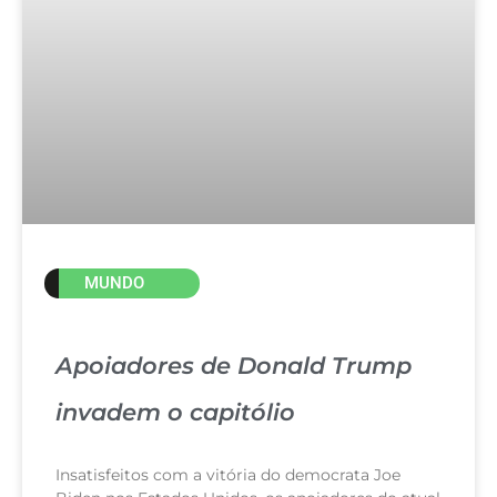
MUNDO
Apoiadores de Donald Trump
invadem o capitólio
Insatisfeitos com a vitória do democrata Joe