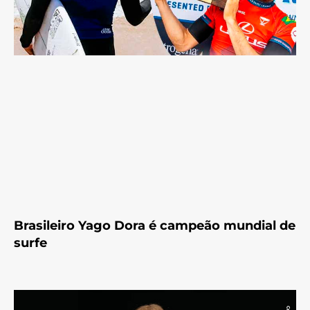
Brasileiro Yago Dora é campeão mundial de
surfe