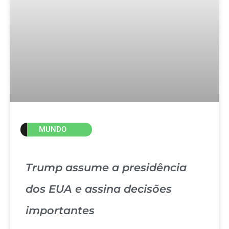
MUNDO
Trump assume a presidência
dos EUA e assina decisões
importantes