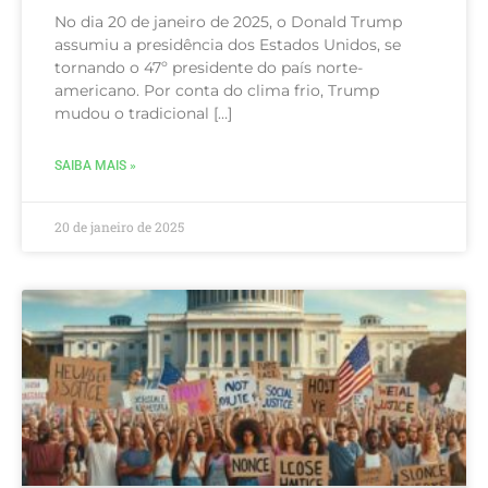
No dia 20 de janeiro de 2025, o Donald Trump
assumiu a presidência dos Estados Unidos, se
tornando o 47º presidente do país norte-
americano. Por conta do clima frio, Trump
mudou o tradicional […]
SAIBA MAIS »
20 de janeiro de 2025