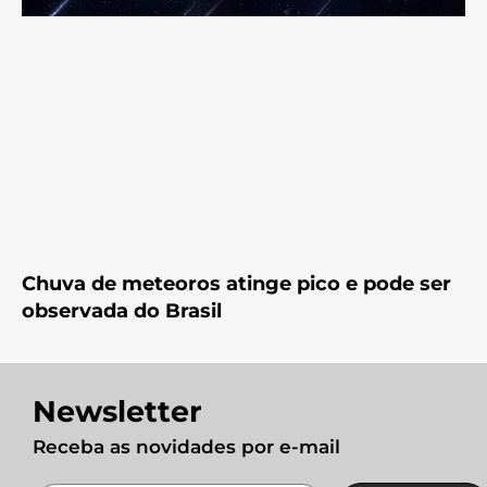
Chuva de meteoros atinge pico e pode ser
observada do Brasil
Newsletter
Receba as novidades por e-mail