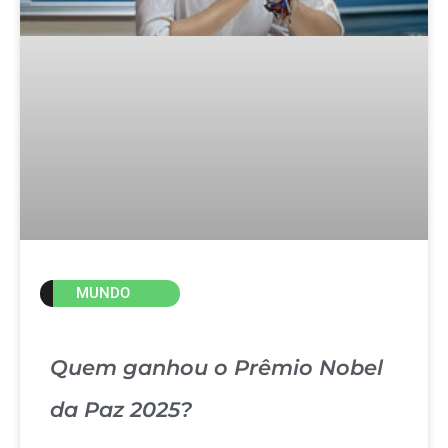
MUNDO
Quem ganhou o Prêmio Nobel
da Paz 2025?