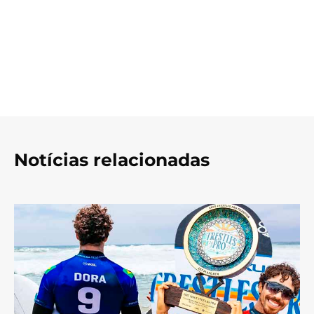
Notícias relacionadas