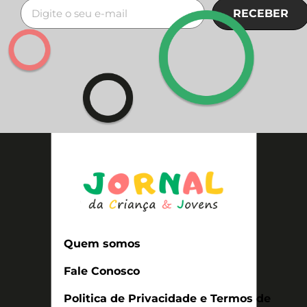
RECEBER
Quem somos
Fale Conosco
Politica de Privacidade e Termos de