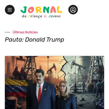
Últimas Notícias
Pauta: Donald Trump