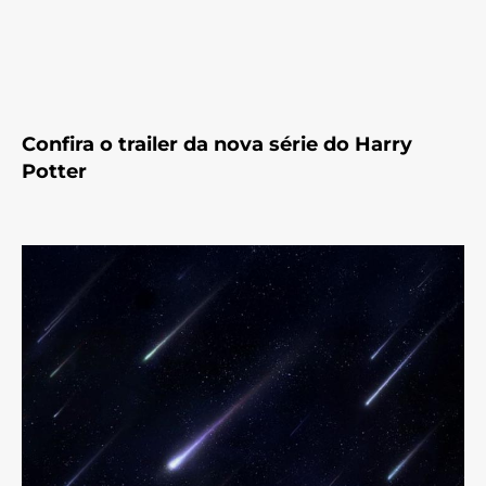
Confira o trailer da nova série do Harry
Potter