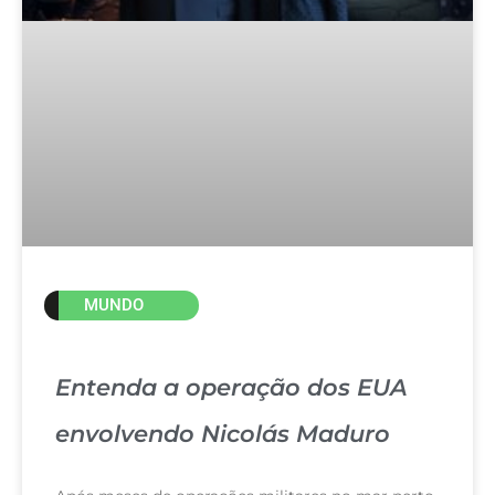
MUNDO
Entenda a operação dos EUA
envolvendo Nicolás Maduro