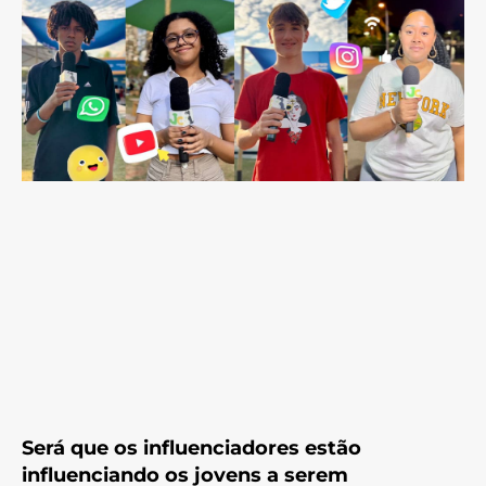
Será que os influenciadores estão
influenciando os jovens a serem