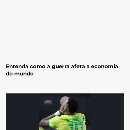
Entenda como a guerra afeta a economia
do mundo