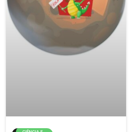
CIÊNCIA E