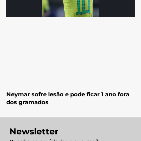
Neymar sofre lesão e pode ficar 1 ano fora
dos gramados
Newsletter