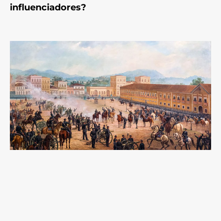
influenciadores?