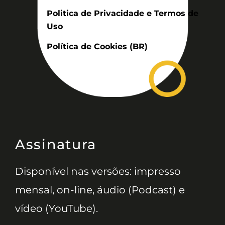
Politica de Privacidade e Termos de
Uso
Política de Cookies (BR)
Assinatura
Disponível nas versões: impresso
mensal, on-line, áudio (Podcast) e
vídeo (YouTube).