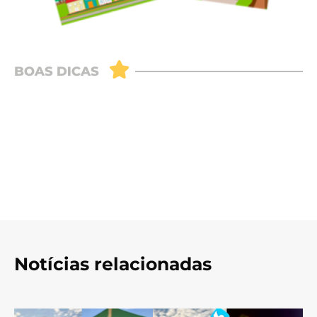
Notícias relacionadas