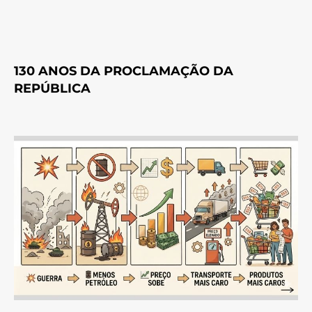
130 ANOS DA PROCLAMAÇÃO DA
REPÚBLICA