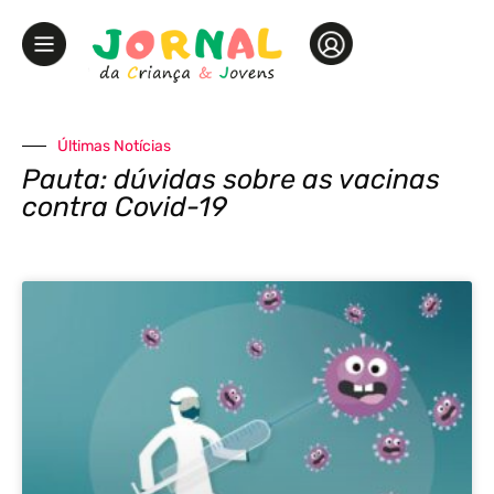
Últimas Notícias
Pauta: dúvidas sobre as vacinas
contra Covid-19