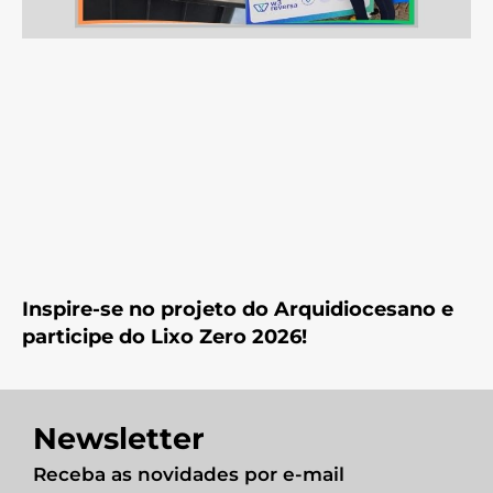
Inspire-se no projeto do Arquidiocesano e
participe do Lixo Zero 2026!
Newsletter
Receba as novidades por e-mail