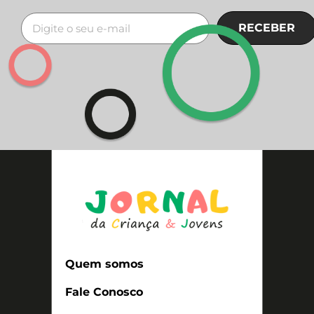
RECEBER
Quem somos
Fale Conosco