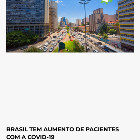
BRASIL TEM AUMENTO DE PACIENTES
COM A COVID-19