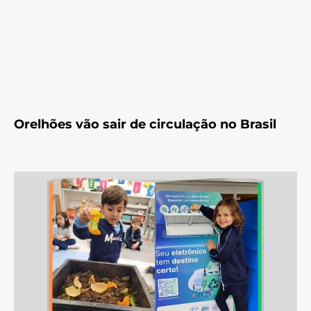
Orelhões vão sair de circulação no Brasil