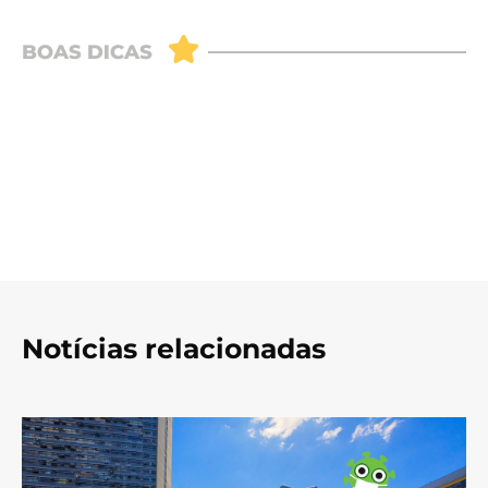
Notícias relacionadas