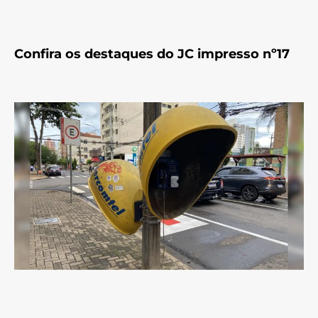
Confira os destaques do JC impresso nº17