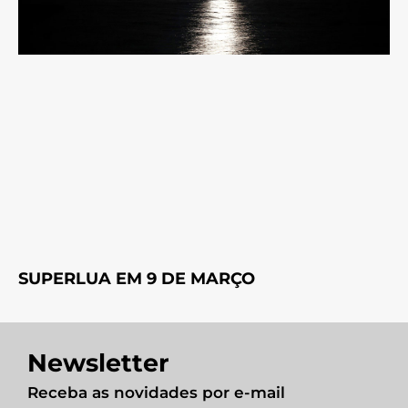
SUPERLUA EM 9 DE MARÇO
Newsletter
Receba as novidades por e-mail