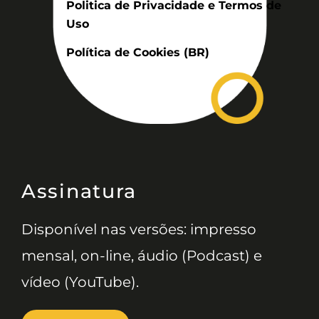
Politica de Privacidade e Termos de
Uso
Política de Cookies (BR)
Assinatura
Disponível nas versões: impresso
mensal, on-line, áudio (Podcast) e
vídeo (YouTube).