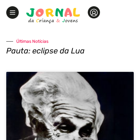
Últimas Notícias
Pauta: eclipse da Lua