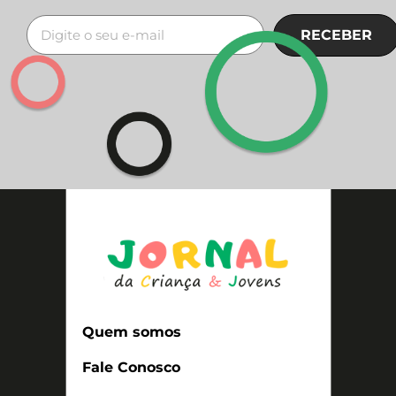
RECEBER
Quem somos
Fale Conosco