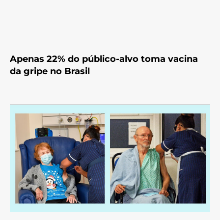
Apenas 22% do público-alvo toma vacina
da gripe no Brasil