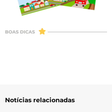
Notícias relacionadas