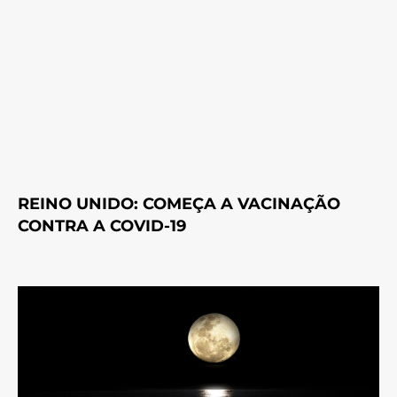
REINO UNIDO: COMEÇA A VACINAÇÃO
CONTRA A COVID-19