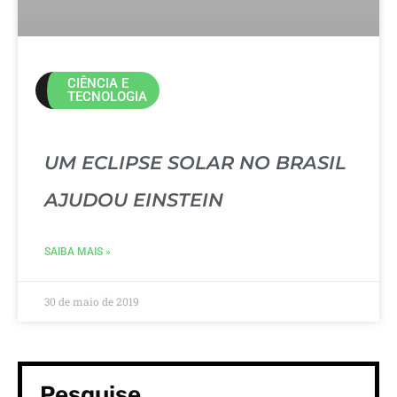
CIÊNCIA E
TECNOLOGIA
UM ECLIPSE SOLAR NO BRASIL
AJUDOU EINSTEIN
SAIBA MAIS »
30 de maio de 2019
Pesquise