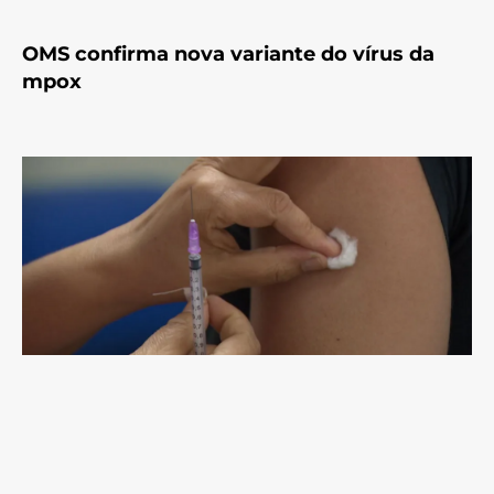
OMS confirma nova variante do vírus da
mpox