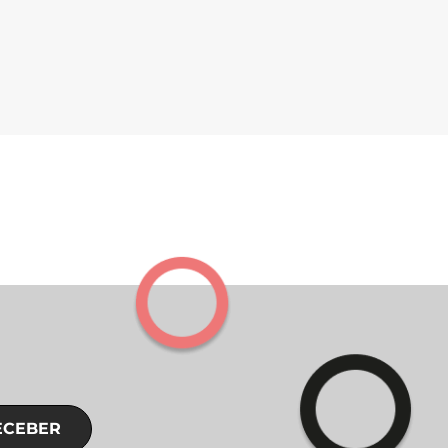
ECEBER