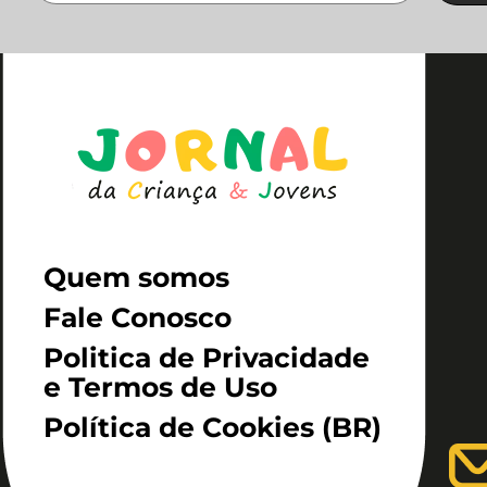
Quem somos
Fale Conosco
Politica de Privacidade
e Termos de Uso
Política de Cookies (BR)