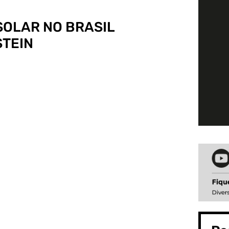
SOLAR NO BRASIL
STEIN