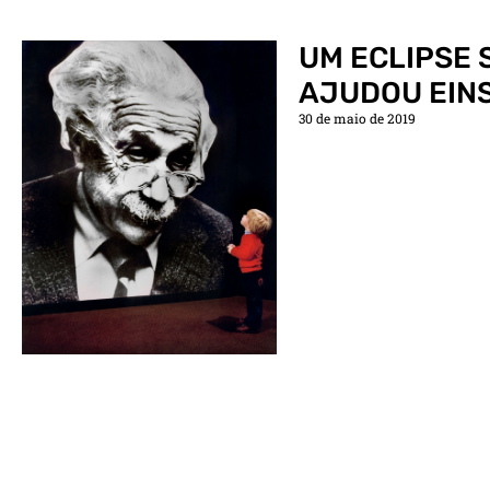
UM ECLIPSE 
AJUDOU EIN
30 de maio de 2019