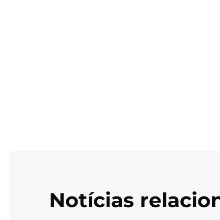
Notícias relaci