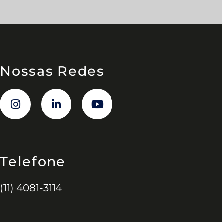
Nossas Redes
Telefone
(11) 4081-3114