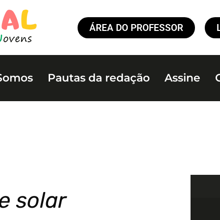
ÁREA DO PROFESSOR
Somos
Pautas da redação
Assine
e solar