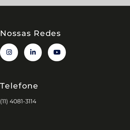
Nossas Redes
Telefone
(11) 4081-3114