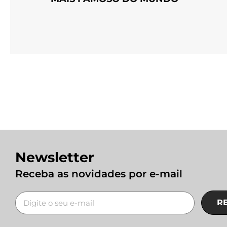
Newsletter
Receba as novidades por e-mail
R