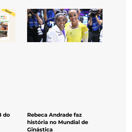
8 do
Rebeca Andrade faz
história no Mundial de
Ginástica