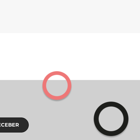
ECEBER