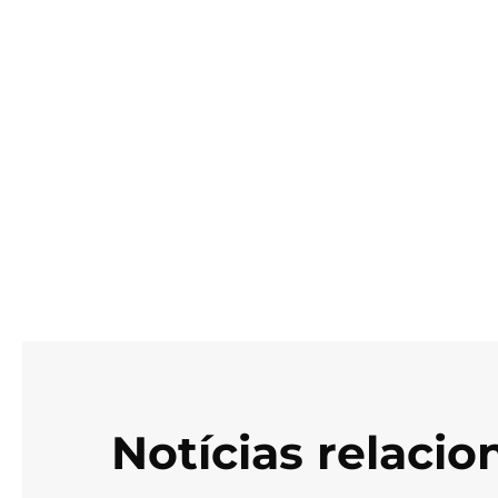
Notícias relaci