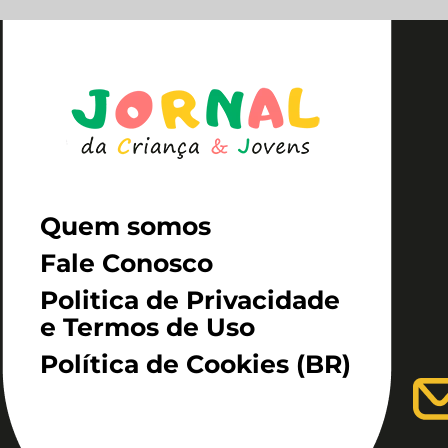
Quem somos
Fale Conosco
Politica de Privacidade
e Termos de Uso
Política de Cookies (BR)