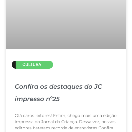
CULTURA
Confira os destaques do JC
impresso nº25
Olá caros leitores! Enfim, chega mais uma edição
impressa do Jornal da Criança. Dessa vez, nossos
editores bateram recorde de entrevistas Confira