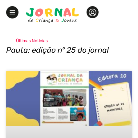
Últimas Notícias
Pauta: edição nº 25 do jornal