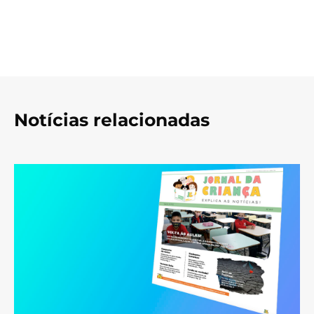
Notícias relacionadas