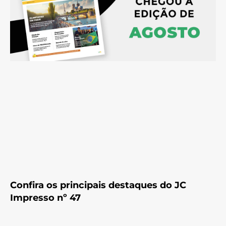
Confira os principais destaques do JC
Impresso nº 47