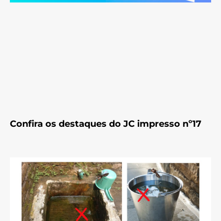
Confira os destaques do JC impresso nº17