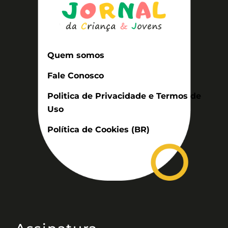
Quem somos
Fale Conosco
Politica de Privacidade e Termos de
Uso
Política de Cookies (BR)