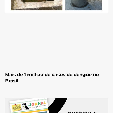
Mais de 1 milhão de casos de dengue no
Brasil