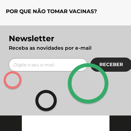
POR QUE NÃO TOMAR VACINAS?
Newsletter
Receba as novidades por e-mail
RECEBER