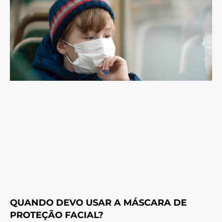
QUANDO DEVO USAR A MÁSCARA DE
PROTEÇÃO FACIAL?