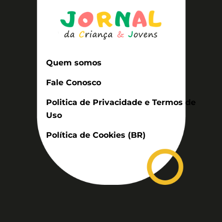
Quem somos
Fale Conosco
Politica de Privacidade e Termos de
Uso
Política de Cookies (BR)