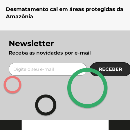
Desmatamento cai em áreas protegidas da
Amazônia
Newsletter
Receba as novidades por e-mail
RECEBER