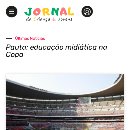
Últimas Notícias
Pauta: educação midiática na
Copa