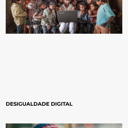
DESIGUALDADE DIGITAL