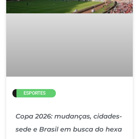
ESPORTES
Copa 2026: mudanças, cidades-
sede e Brasil em busca do hexa