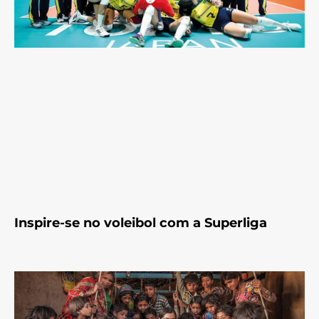
Inspire-se no voleibol com a Superliga