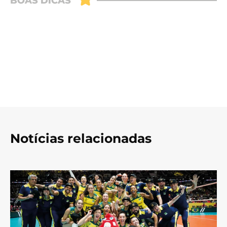
Notícias relacionadas