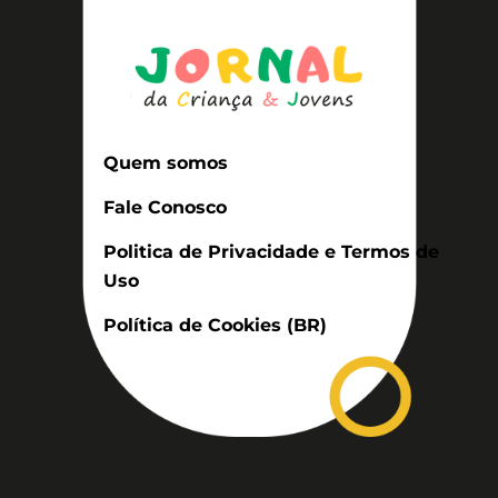
Quem somos
Fale Conosco
Politica de Privacidade e Termos de
Uso
Política de Cookies (BR)