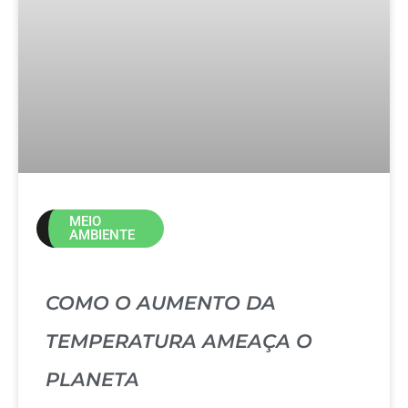
MEIO
AMBIENTE
COMO O AUMENTO DA
TEMPERATURA AMEAÇA O
PLANETA