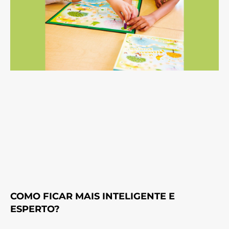
COMO FICAR MAIS INTELIGENTE E
ESPERTO?