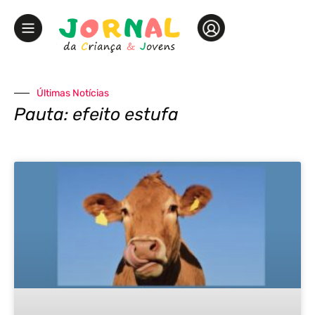
Últimas Notícias
Pauta: efeito estufa