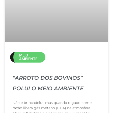
MEIO
AMBIENTE
“ARROTO DOS BOVINOS”
POLUI O MEIO AMBIENTE
Não é brincadeira, mas quando o gado come
ração libera gás metano (CH4) na atmosfera.