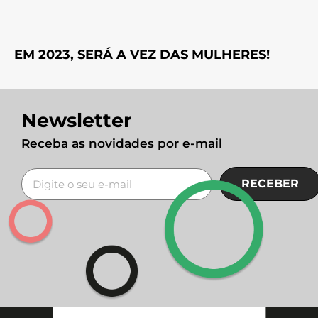
EM 2023, SERÁ A VEZ DAS MULHERES!
Newsletter
Receba as novidades por e-mail
RECEBER