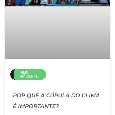
MEIO
AMBIENTE
POR QUE A CÚPULA DO CLIMA
É IMPORTANTE?