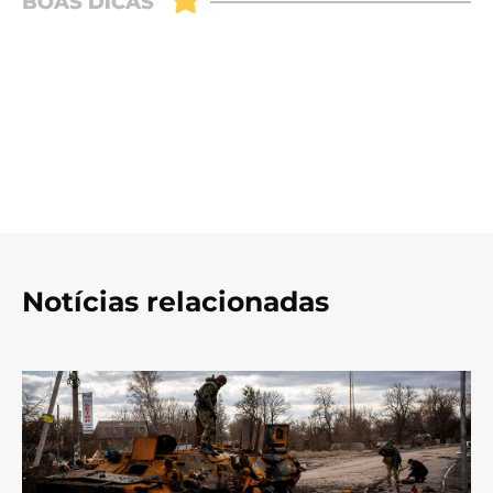
Notícias relacionadas