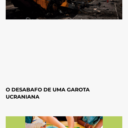
O DESABAFO DE UMA GAROTA
UCRANIANA