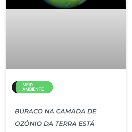
MEIO
AMBIENTE
BURACO NA CAMADA DE
OZÔNIO DA TERRA ESTÁ