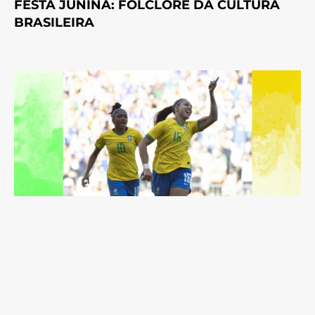
FESTA JUNINA: FOLCLORE DA CULTURA
BRASILEIRA