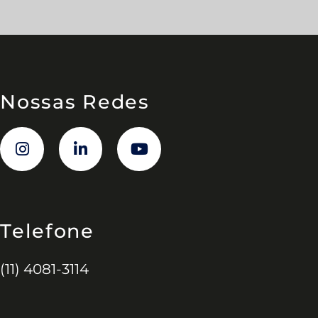
Nossas Redes
Telefone
(11) 4081-3114