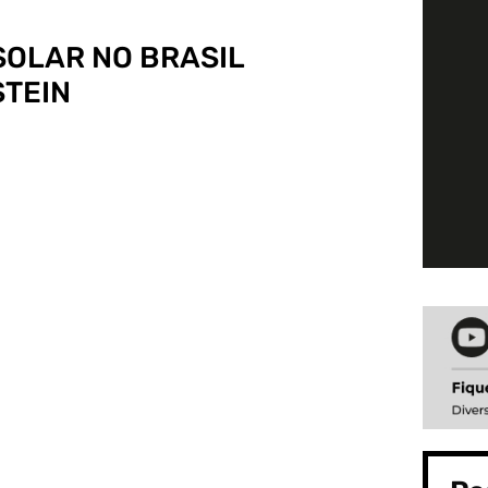
SOLAR NO BRASIL
STEIN