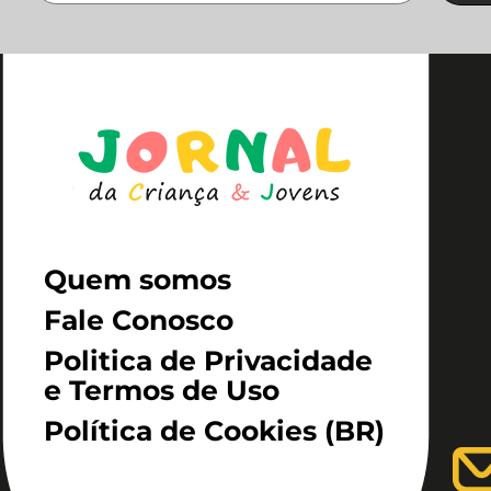
Quem somos
Fale Conosco
Politica de Privacidade
e Termos de Uso
Política de Cookies (BR)