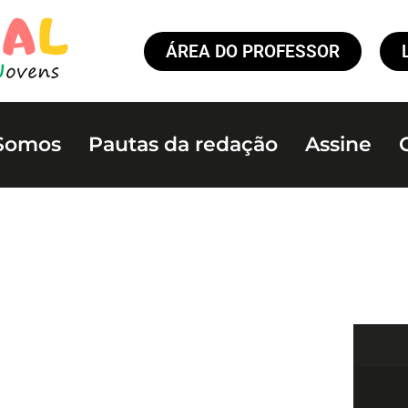
ÁREA DO PROFESSOR
Somos
Pautas da redação
Assine