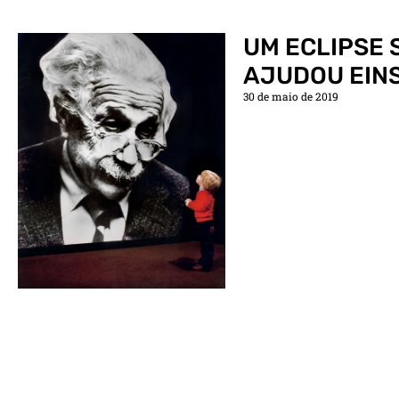
UM ECLIPSE 
AJUDOU EIN
30 de maio de 2019