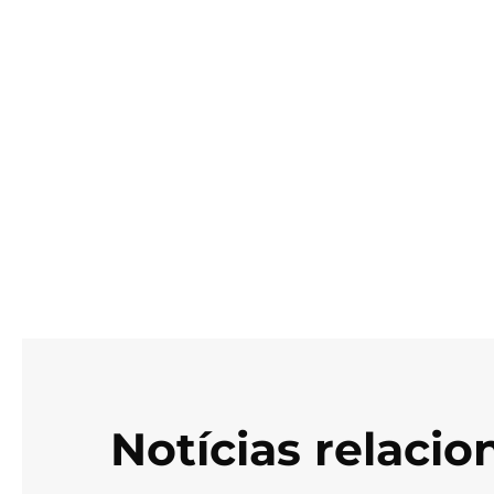
Notícias relaci