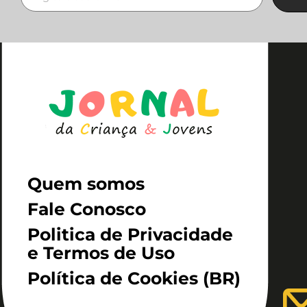
Quem somos
Fale Conosco
Politica de Privacidade
e Termos de Uso
Política de Cookies (BR)