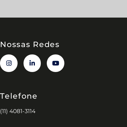
Nossas Redes
Telefone
(11) 4081-3114