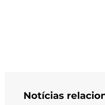
Notícias relaci