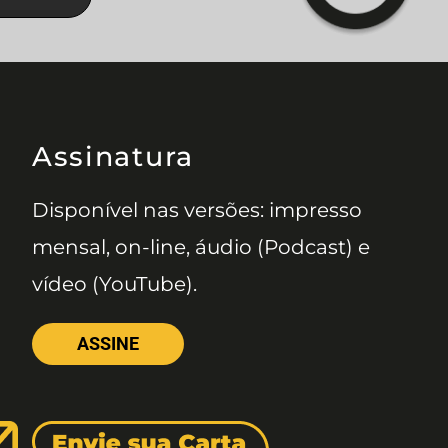
Assinatura
Disponível nas versões: impresso
mensal, on-line, áudio (Podcast) e
vídeo (YouTube).
ASSINE