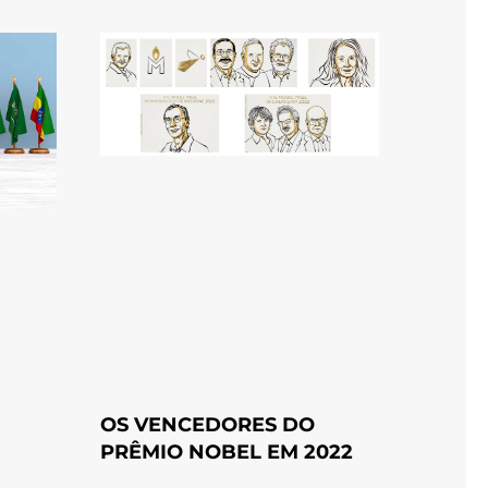
OS VENCEDORES DO
PRÊMIO NOBEL EM 2022