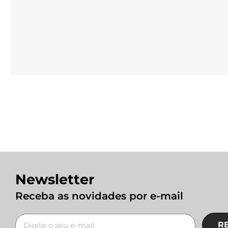
Newsletter
Receba as novidades por e-mail
R