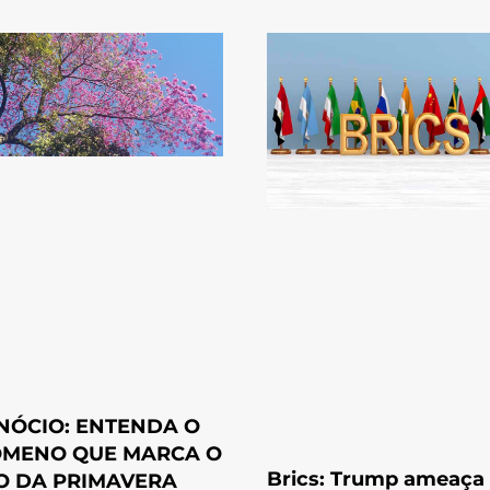
NÓCIO: ENTENDA O
MENO QUE MARCA O
Brics: Trump ameaça
IO DA PRIMAVERA