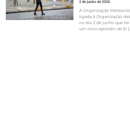
2 de junho de 2026
A Organização Meteorol
ligada à Organização das
no dia 2 de junho que h
um novo episódio de El [