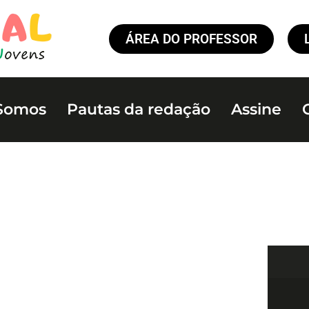
ÁREA DO PROFESSOR
Somos
Pautas da redação
Assine