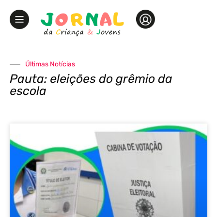
Últimas Notícias
Pauta: eleições do grêmio da
escola