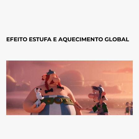
EFEITO ESTUFA E AQUECIMENTO GLOBAL