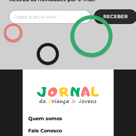
RECEBER
Quem somos
Fale Conosco