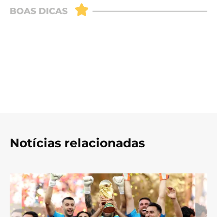
Notícias relacionadas