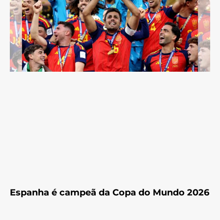
Espanha é campeã da Copa do Mundo 2026