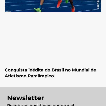
Conquista inédita do Brasil no Mundial de
Atletismo Paralímpico
Newsletter
Receba as novidades por e-mail