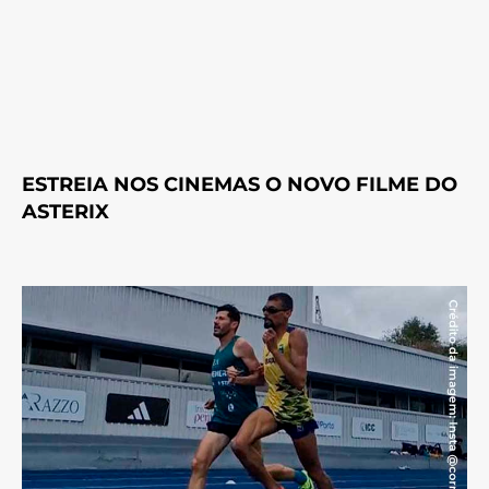
ESTREIA NOS CINEMAS O NOVO FILME DO
ASTERIX