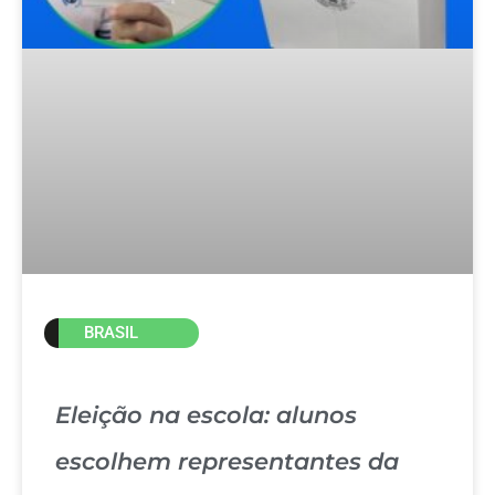
BRASIL
Eleição na escola: alunos
escolhem representantes da