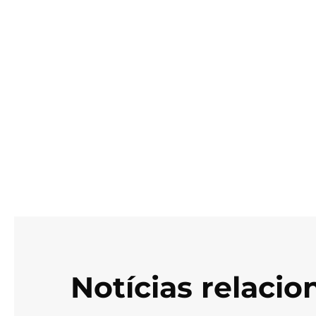
Notícias relaci