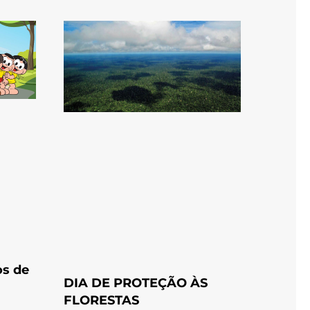
os de
DIA DE PROTEÇÃO ÀS
FLORESTAS