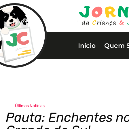
Início
Quem 
Últimas Notícias
Pauta: Enchentes no