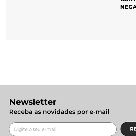
NEGA
Newsletter
Receba as novidades por e-mail
R