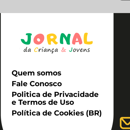
Quem somos
Fale Conosco
Politica de Privacidade
e Termos de Uso
Política de Cookies (BR)