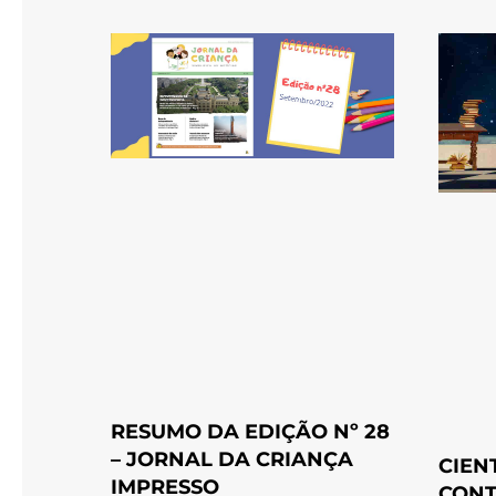
RESUMO DA EDIÇÃO Nº 28
– JORNAL DA CRIANÇA
CIEN
IMPRESSO
CONT