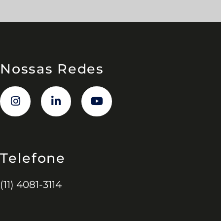
Nossas Redes
Telefone
(11) 4081-3114