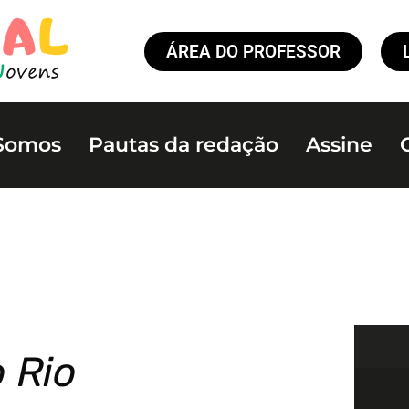
ÁREA DO PROFESSOR
Somos
Pautas da redação
Assine
 Rio