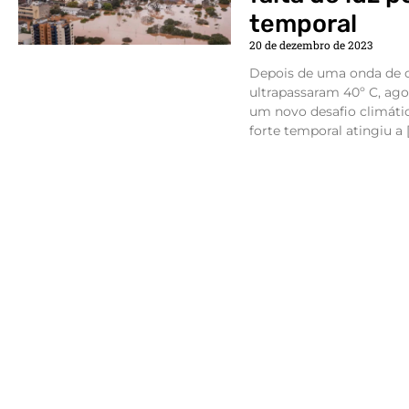
temporal
20 de dezembro de 2023
Depois de uma onda de 
ultrapassaram 40º C, ago
um novo desafio climáti
forte temporal atingiu a 