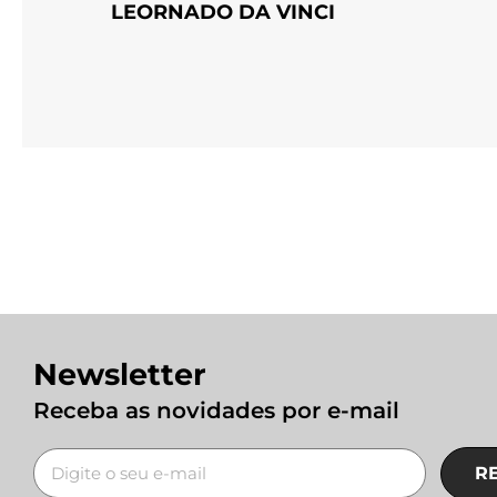
LEORNADO DA VINCI
Newsletter
Receba as novidades por e-mail
R