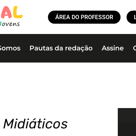
ÁREA DO PROFESSOR
Somos
Pautas da redação
Assine
 Midiáticos