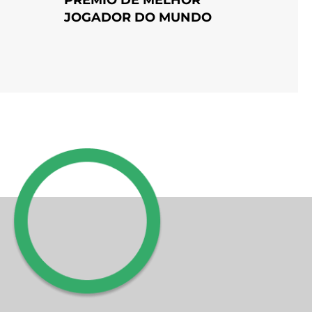
JOGADOR DO MUNDO