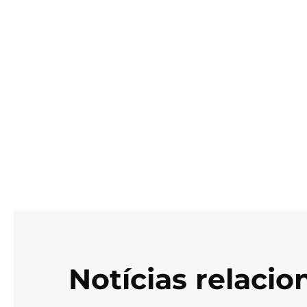
Notícias relaci