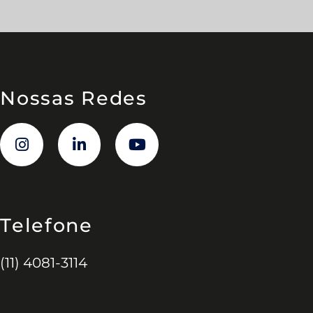
Nossas Redes
Telefone
(11) 4081-3114