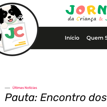
Início
Quem 
Últimas Notícias
Pauta: Encontro dos