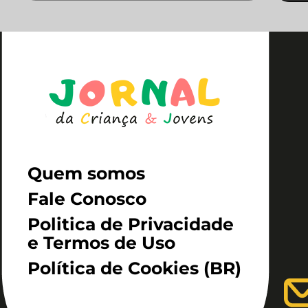
Quem somos
Fale Conosco
Politica de Privacidade
e Termos de Uso
Política de Cookies (BR)