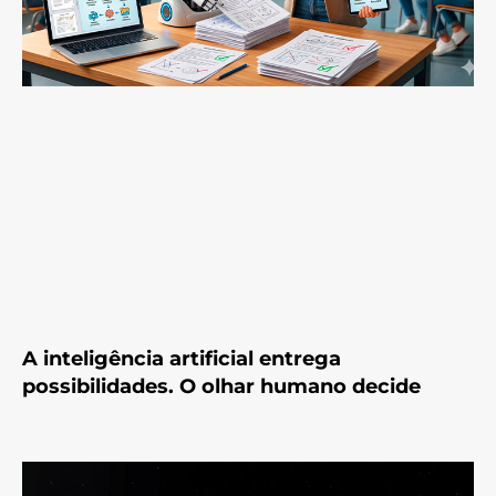
A inteligência artificial entrega
possibilidades. O olhar humano decide