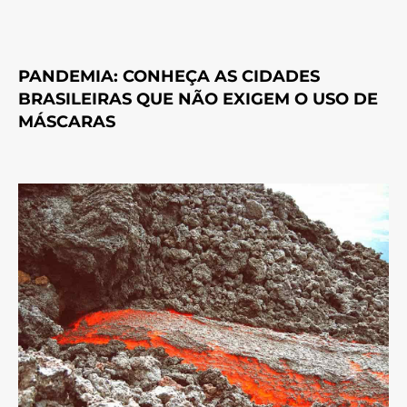
PANDEMIA: CONHEÇA AS CIDADES
BRASILEIRAS QUE NÃO EXIGEM O USO DE
MÁSCARAS