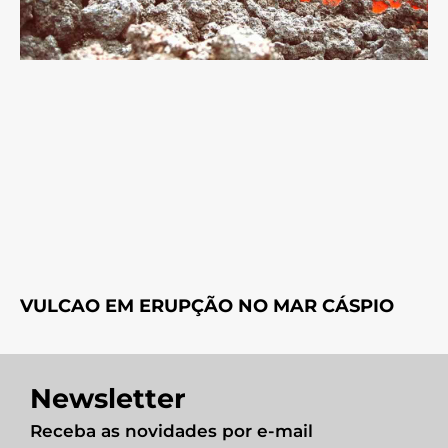
VULCAO EM ERUPÇÃO NO MAR CÁSPIO
Newsletter
Receba as novidades por e-mail