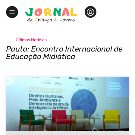
Últimas Notícias
Pauta: Encontro Internacional de
Educação Midiática