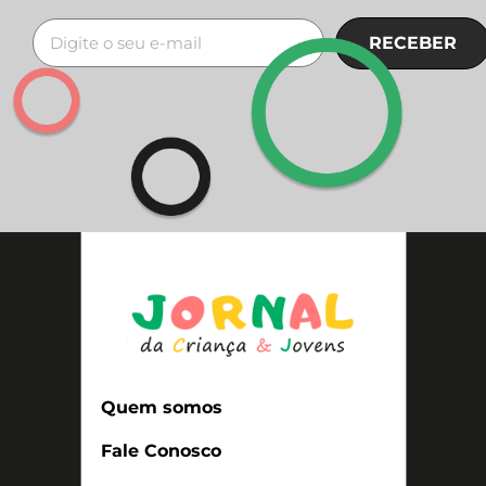
RECEBER
Quem somos
Fale Conosco