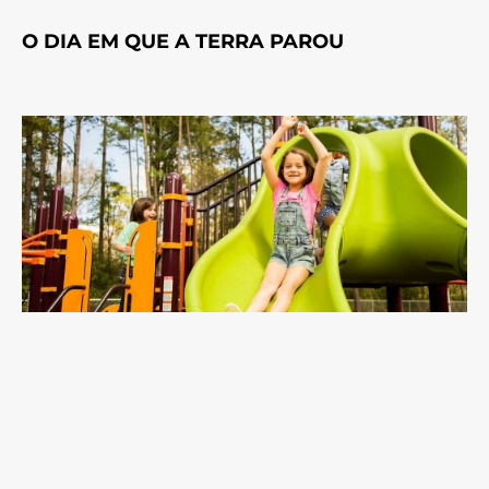
O DIA EM QUE A TERRA PAROU