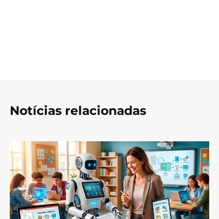
Notícias relacionadas