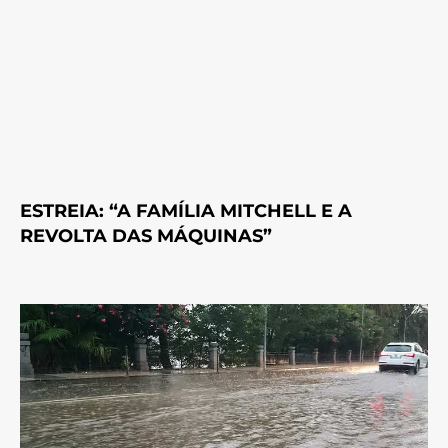
ESTREIA: “A FAMÍLIA MITCHELL E A
REVOLTA DAS MÁQUINAS”