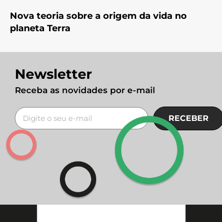
Nova teoria sobre a origem da vida no
planeta Terra
Newsletter
Receba as novidades por e-mail
RECEBER