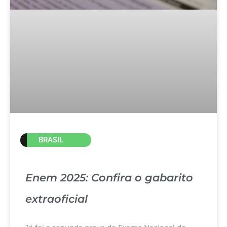
BRASIL
Enem 2025: Confira o gabarito
extraoficial