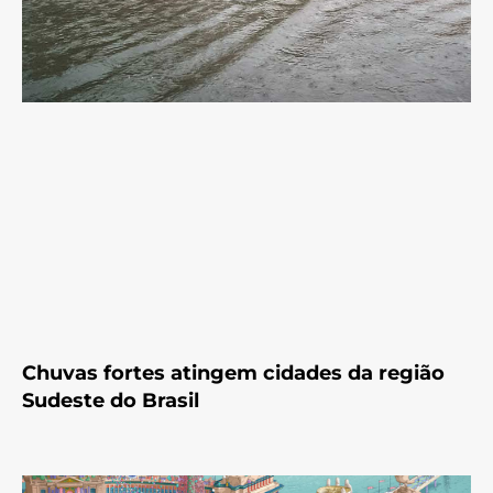
Chuvas fortes atingem cidades da região
Sudeste do Brasil