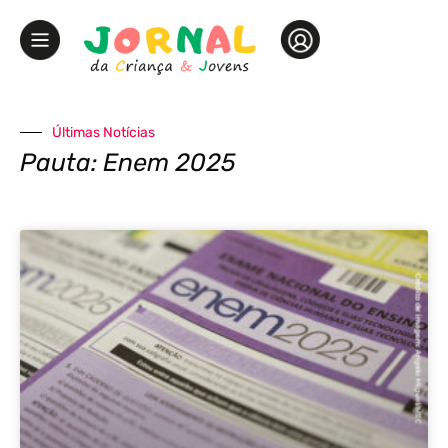
Últimas Notícias
Pauta: Enem 2025