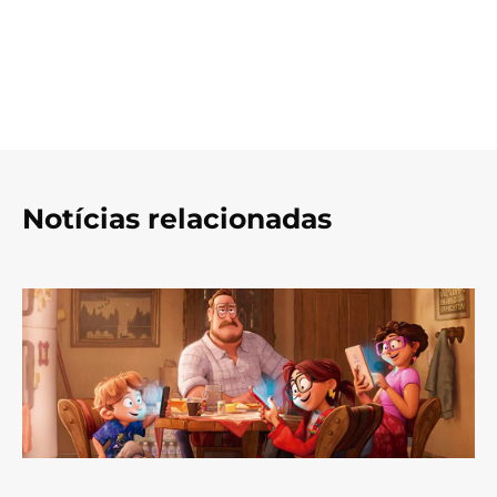
Notícias relacionadas