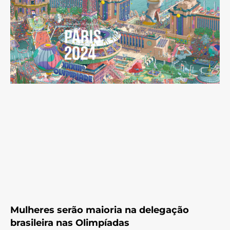
Mulheres serão maioria na delegação
brasileira nas Olimpíadas