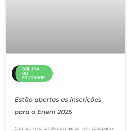
COLUNA
DO
EDUCADOR
Estão abertas as inscrições
para o Enem 2025
Começam no dia 26 de maio as inscrições para o