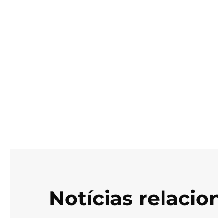
Notícias relaci