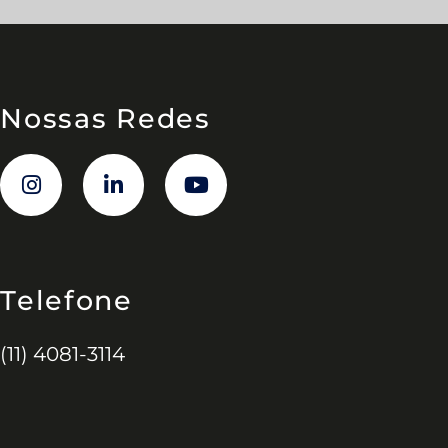
Nossas Redes
Telefone
(11) 4081-3114