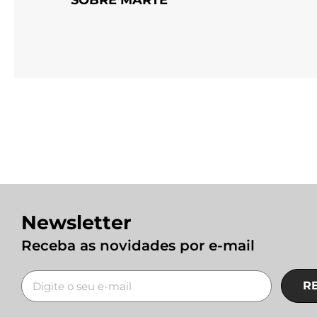
SOBRE MARTE
Newsletter
Receba as novidades por e-mail
R