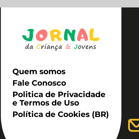
Quem somos
Fale Conosco
Politica de Privacidade
e Termos de Uso
Política de Cookies (BR)