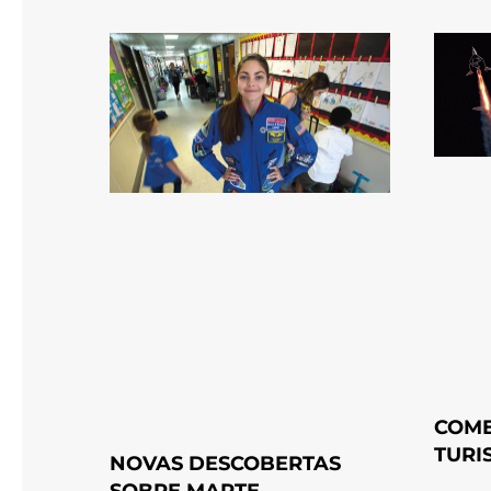
COME
TURI
NOVAS DESCOBERTAS