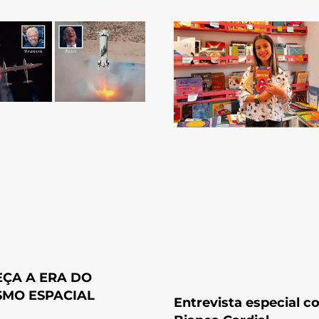
ÇA A ERA DO
SMO ESPACIAL
Entrevista especial 