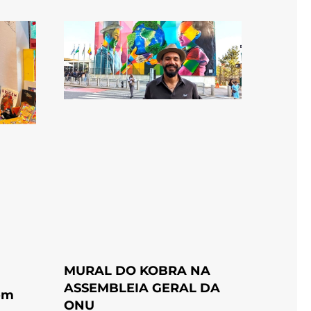
MURAL DO KOBRA NA
ASSEMBLEIA GERAL DA
com
ONU