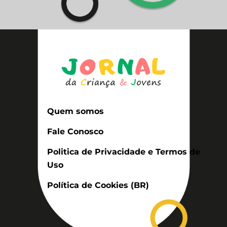
Quem somos
Fale Conosco
Politica de Privacidade e Termos de
Uso
Política de Cookies (BR)