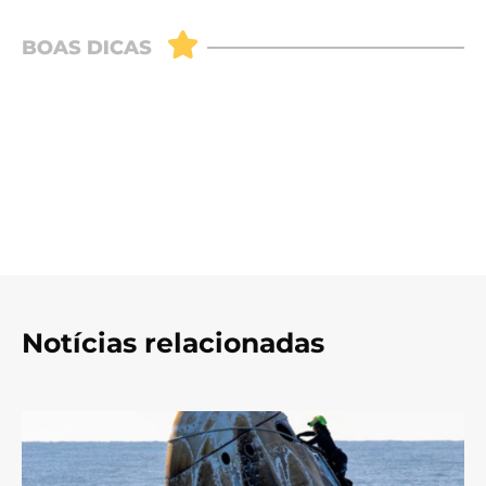
Notícias relacionadas