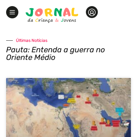
Últimas Notícias
Pauta: Entenda a guerra no
Oriente Médio