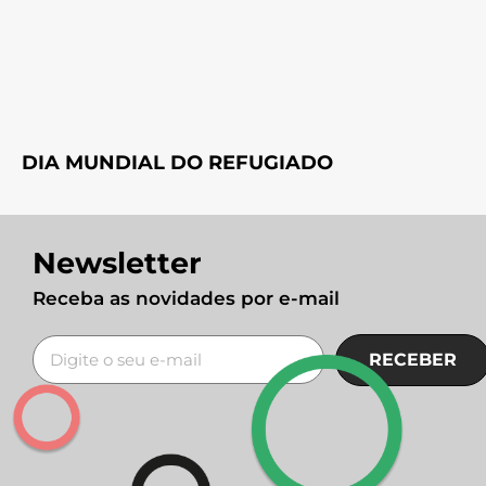
DIA MUNDIAL DO REFUGIADO
Newsletter
Receba as novidades por e-mail
RECEBER