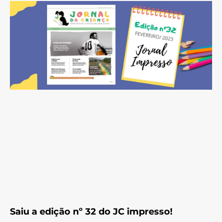
Saiu a edição nº 32 do JC impresso!