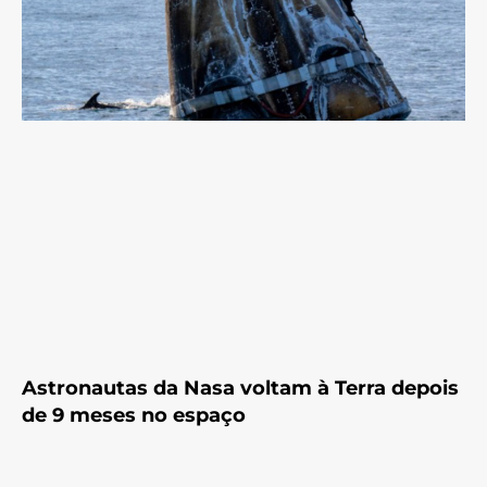
Astronautas da Nasa voltam à Terra depois
de 9 meses no espaço