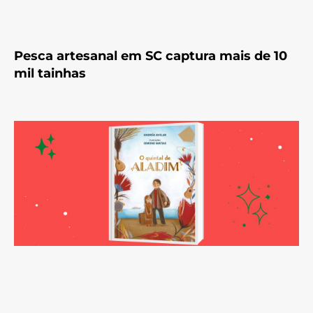
Pesca artesanal em SC captura mais de 10
mil tainhas