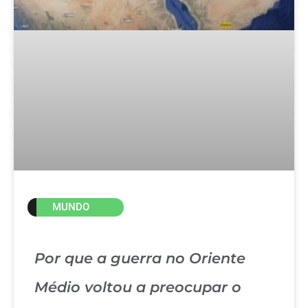
MUNDO
Por que a guerra no Oriente
Médio voltou a preocupar o