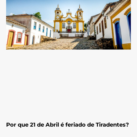
Por que 21 de Abril é feriado de Tiradentes?