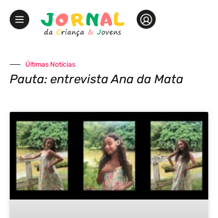
Últimas Notícias
Pauta: entrevista Ana da Mata