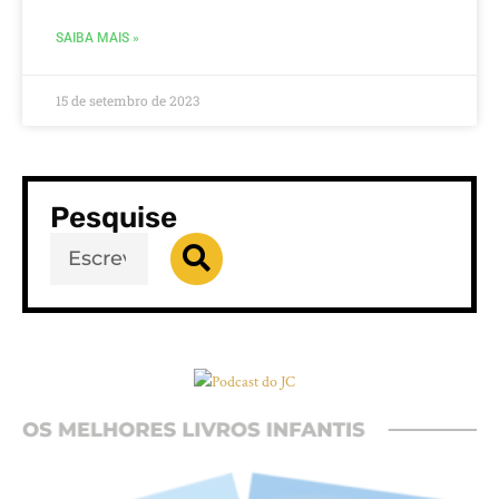
SAIBA MAIS »
15 de setembro de 2023
Pesquise