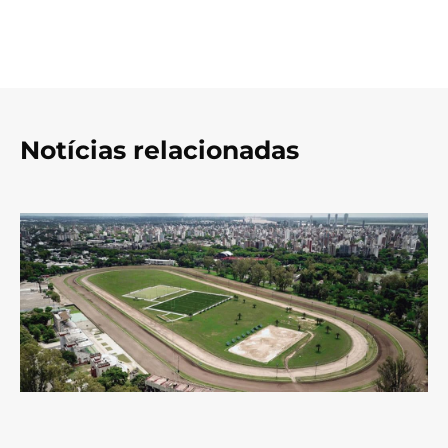
Notícias relacionadas