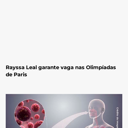
Rayssa Leal garante vaga nas Olimpíadas
de Paris