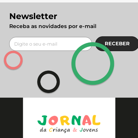
Newsletter
Receba as novidades por e-mail
RECEBER