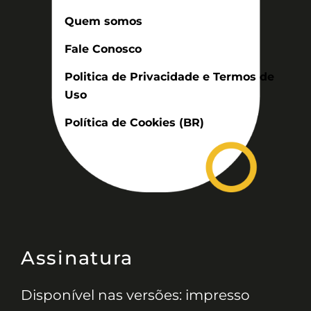
Quem somos
Fale Conosco
Politica de Privacidade e Termos de
Uso
Política de Cookies (BR)
Assinatura
Disponível nas versões: impresso