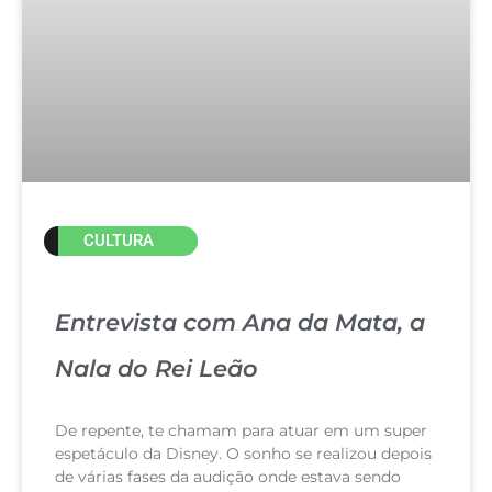
CULTURA
Entrevista com Ana da Mata, a
Nala do Rei Leão
De repente, te chamam para atuar em um super
espetáculo da Disney. O sonho se realizou depois
de várias fases da audição onde estava sendo