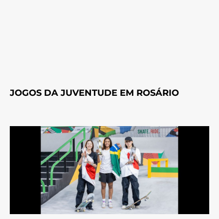
JOGOS DA JUVENTUDE EM ROSÁRIO