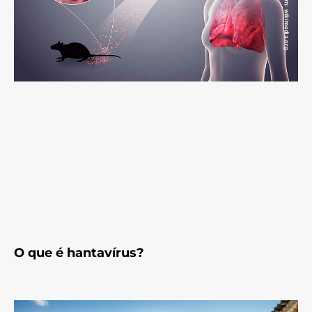
O que é hantavírus?