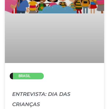
BRASIL
ENTREVISTA: DIA DAS
CRIANÇAS