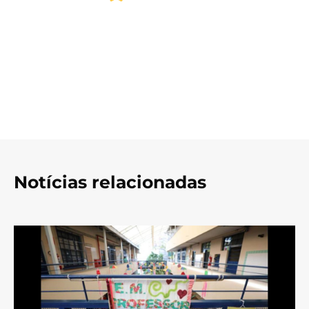
Notícias relacionadas