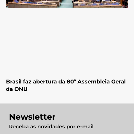
Brasil faz abertura da 80ª Assembleia Geral
da ONU
Newsletter
Receba as novidades por e-mail