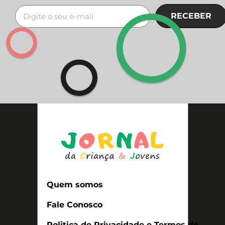
RECEBER
Quem somos
Fale Conosco
Politica de Privacidade e Termos de