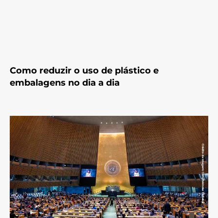
Como reduzir o uso de plástico e
embalagens no dia a dia