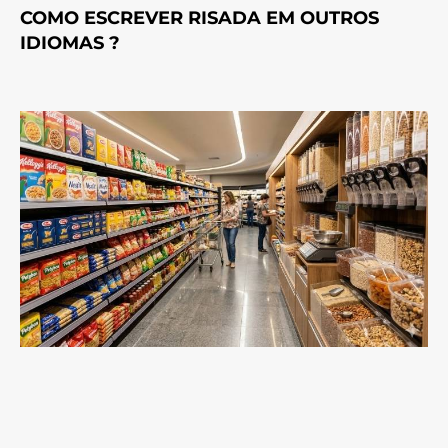
COMO ESCREVER RISADA EM OUTROS
IDIOMAS ?