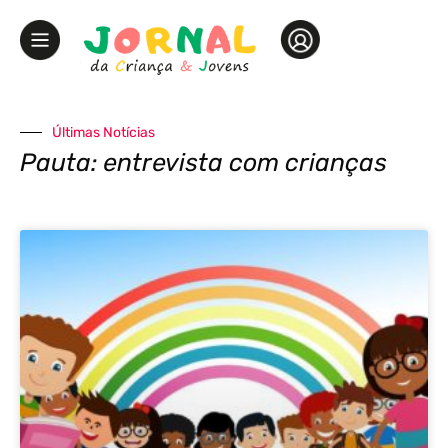
Últimas Notícias
Pauta: entrevista com crianças