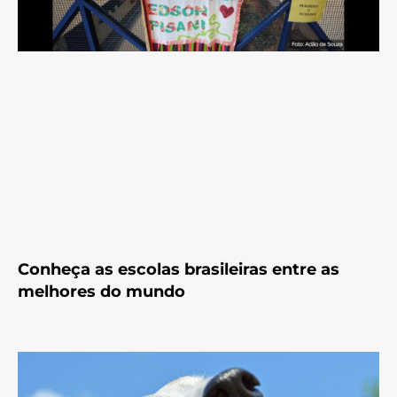
Conheça as escolas brasileiras entre as
melhores do mundo