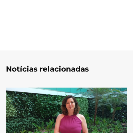
Notícias relacionadas