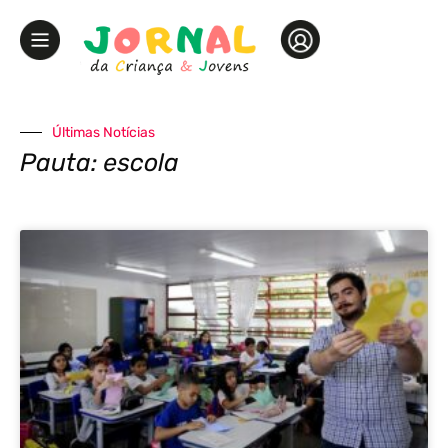
Últimas Notícias
Pauta: escola