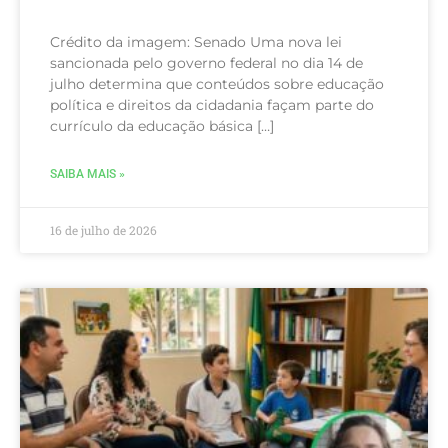
Crédito da imagem: Senado Uma nova lei
sancionada pelo governo federal no dia 14 de
julho determina que conteúdos sobre educação
política e direitos da cidadania façam parte do
currículo da educação básica […]
SAIBA MAIS »
16 de julho de 2026