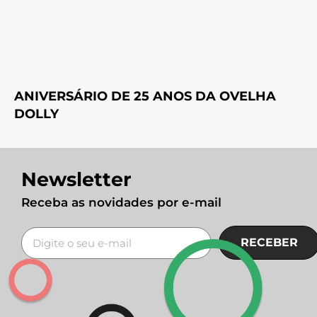
ANIVERSÁRIO DE 25 ANOS DA OVELHA
DOLLY
Newsletter
Receba as novidades por e-mail
RECEBER