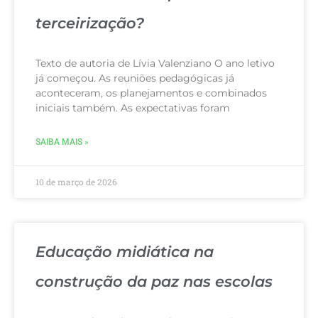
terceirização?
Texto de autoria de Lívia Valenziano O ano letivo
já começou. As reuniões pedagógicas já
aconteceram, os planejamentos e combinados
iniciais também. As expectativas foram
SAIBA MAIS »
10 de março de 2026
Educação midiática na
construção da paz nas escolas