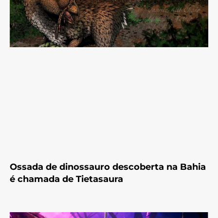
Ossada de dinossauro descoberta na Bahia
é chamada de Tietasaura