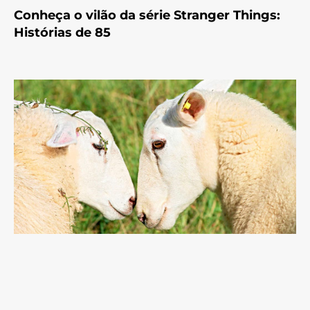
Conheça o vilão da série Stranger Things:
Histórias de 85