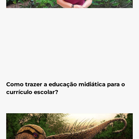
Como trazer a educação midiática para o
currículo escolar?