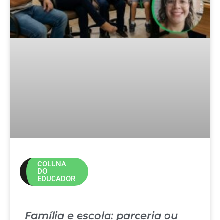
COLUNA
DO
EDUCADOR
Família e escola: parceria ou