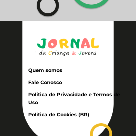
Quem somos
Fale Conosco
Politica de Privacidade e Termos de
Uso
Política de Cookies (BR)