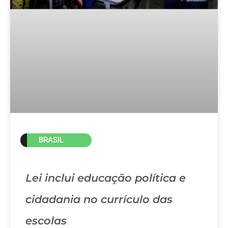
BRASIL
Lei inclui educação política e
cidadania no currículo das
escolas