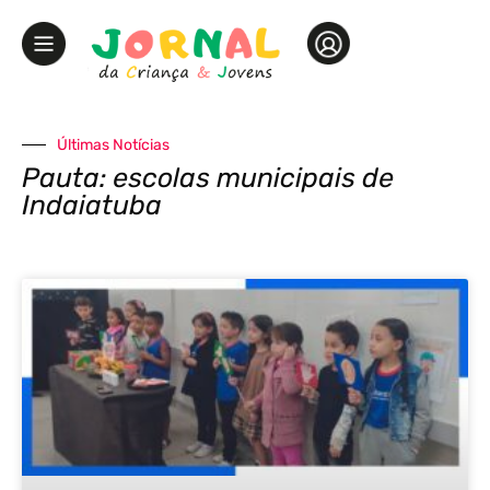
Últimas Notícias
Pauta: escolas municipais de
Indaiatuba