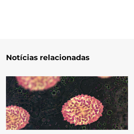
Notícias relacionadas