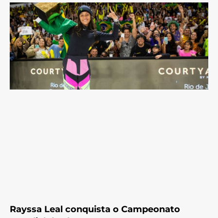
Rayssa Leal conquista o Campeonato