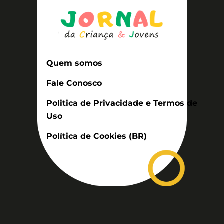
Quem somos
Fale Conosco
Politica de Privacidade e Termos de
Uso
Política de Cookies (BR)