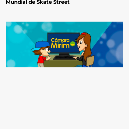
Mundial de Skate Street