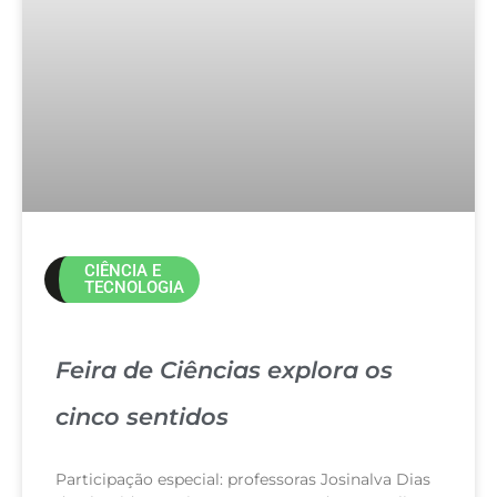
CIÊNCIA E
TECNOLOGIA
Feira de Ciências explora os
cinco sentidos
Participação especial: professoras Josinalva Dias