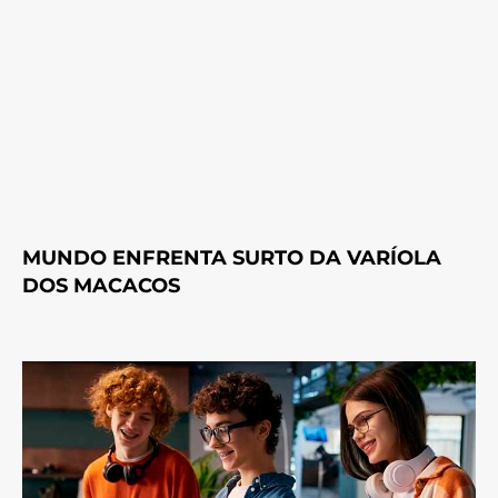
MUNDO ENFRENTA SURTO DA VARÍOLA
DOS MACACOS