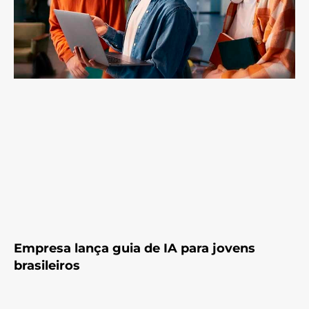
Empresa lança guia de IA para jovens
brasileiros