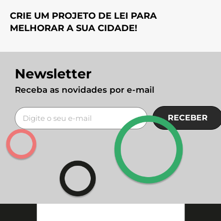
CRIE UM PROJETO DE LEI PARA
MELHORAR A SUA CIDADE!
Newsletter
Receba as novidades por e-mail
RECEBER