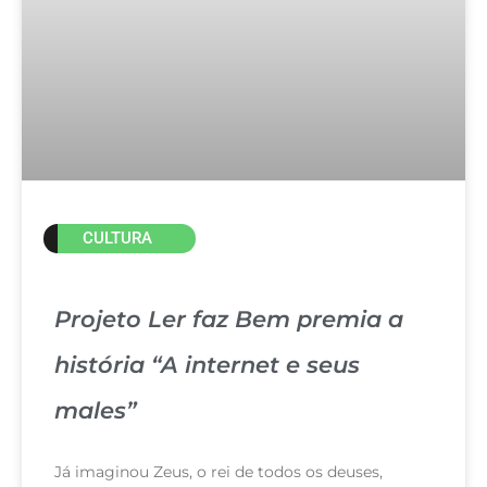
CULTURA
Projeto Ler faz Bem premia a
história “A internet e seus
males”
Já imaginou Zeus, o rei de todos os deuses,