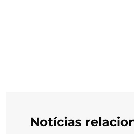
Notícias relaci