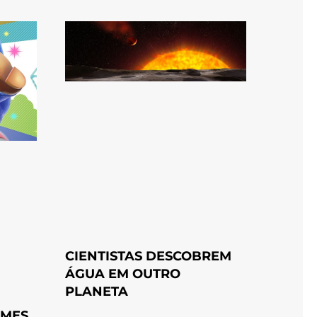
CIENTISTAS DESCOBREM
ÁGUA EM OUTRO
PLANETA
AMES