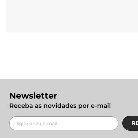
Newsletter
Receba as novidades por e-mail
R