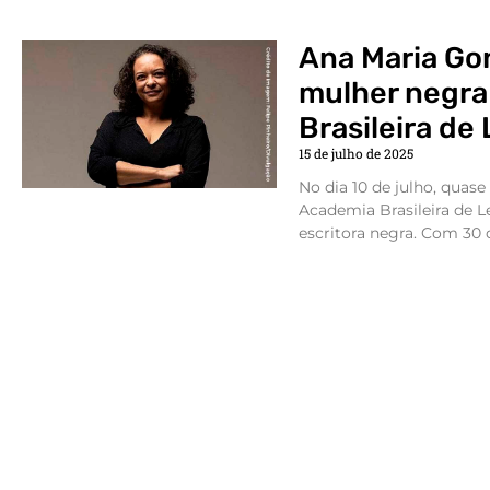
Ana Maria Gon
mulher negra
Brasileira de
15 de julho de 2025
No dia 10 de julho, quase
Academia Brasileira de L
escritora negra. Com 30 