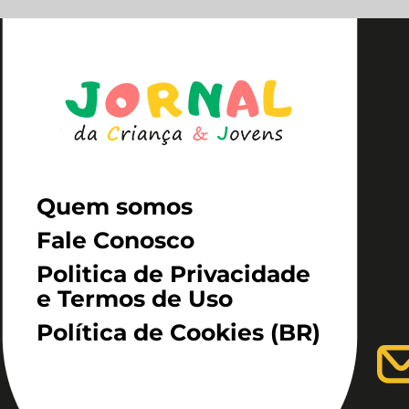
Quem somos
Fale Conosco
Politica de Privacidade
e Termos de Uso
Política de Cookies (BR)