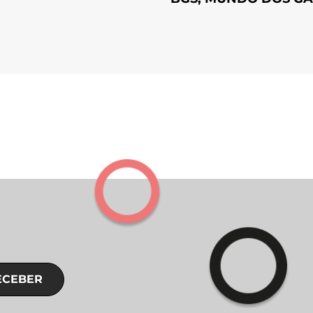
ECEBER