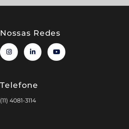
Nossas Redes
Telefone
(11) 4081-3114