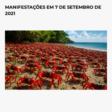
MANIFESTAÇÕES EM 7 DE SETEMBRO DE
2021