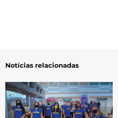
Notícias relacionadas