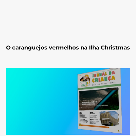
O caranguejos vermelhos na Ilha Christmas