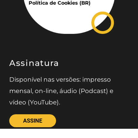
Política de Cookies (BR)
Assinatura
Disponível nas versões: impresso
mensal, on-line, áudio (Podcast) e
vídeo (YouTube).
ASSINE