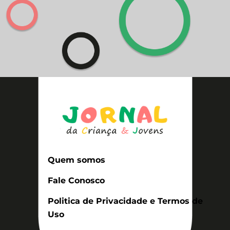
Quem somos
Fale Conosco
Politica de Privacidade e Termos de
Uso