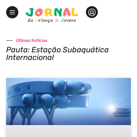
Últimas Notícias
Pauta: Estação Subaquática
Internacional