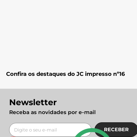
Confira os destaques do JC impresso nº16
Newsletter
Receba as novidades por e-mail
RECEBER