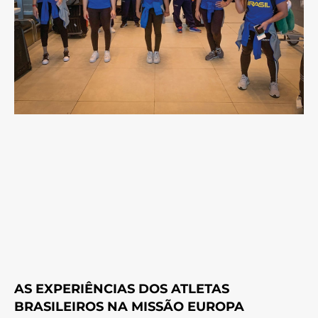
AS EXPERIÊNCIAS DOS ATLETAS
BRASILEIROS NA MISSÃO EUROPA