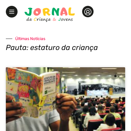
Últimas Notícias
Pauta: estaturo da criança