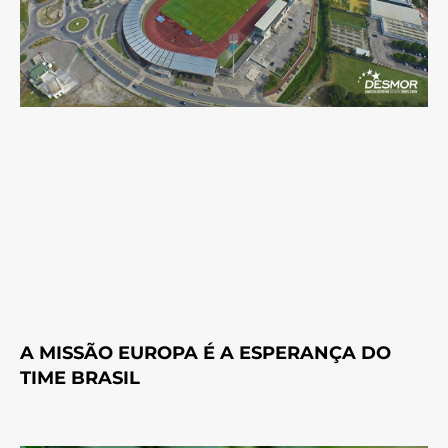
A MISSÃO EUROPA É A ESPERANÇA DO
TIME BRASIL