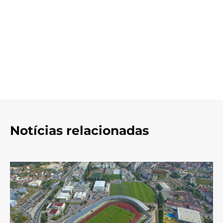
Notícias relacionadas