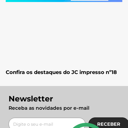
Confira os destaques do JC impresso nº18
Newsletter
Receba as novidades por e-mail
RECEBER