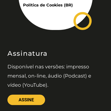
Política de Cookies (BR)
Assinatura
Disponível nas versões: impresso
mensal, on-line, áudio (Podcast) e
vídeo (YouTube).
ASSINE