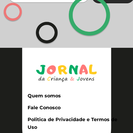
Quem somos
Fale Conosco
Politica de Privacidade e Termos de
Uso