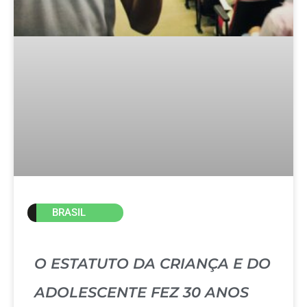
BRASIL
O ESTATUTO DA CRIANÇA E DO
ADOLESCENTE FEZ 30 ANOS