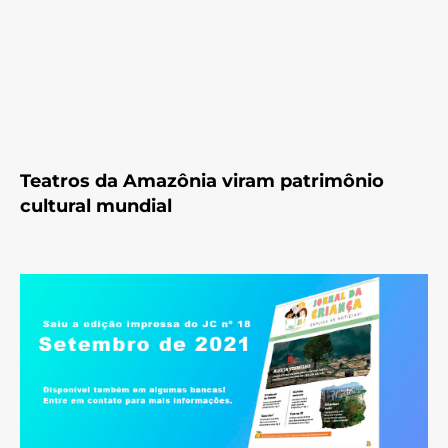
Teatros da Amazônia viram patrimônio
cultural mundial