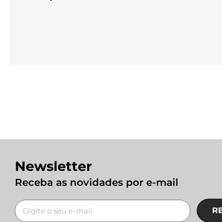
Newsletter
Receba as novidades por e-mail
R