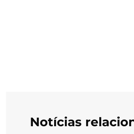
Notícias relaci