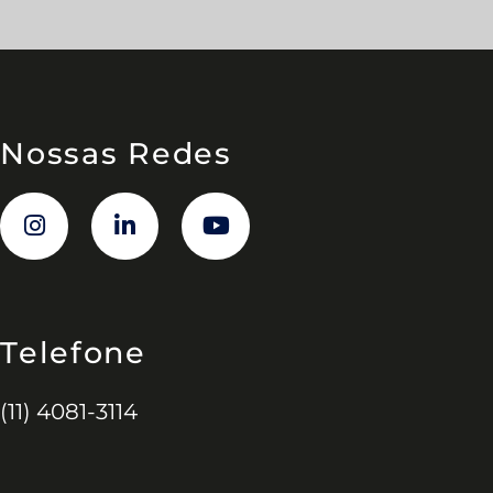
Nossas Redes
Telefone
(11) 4081-3114