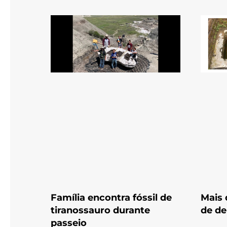
Família encontra fóssil de
Mais 
tiranossauro durante
de de
passeio