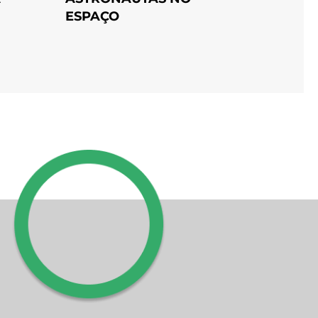
ESPAÇO