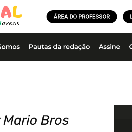
ÁREA DO PROFESSOR
Somos
Pautas da redação
Assine
 Mario Bros