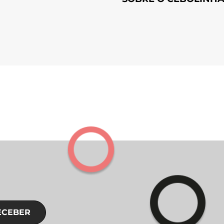
ECEBER