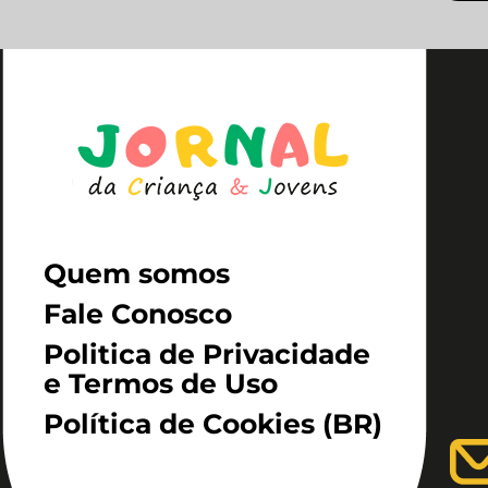
Quem somos
Fale Conosco
Politica de Privacidade
e Termos de Uso
Política de Cookies (BR)