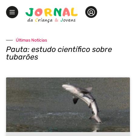
Últimas Notícias
Pauta: estudo científico sobre
tubarões