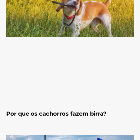
Por que os cachorros fazem birra?