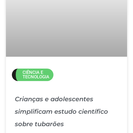
CIÊNCIA E
TECNOLOGIA
Crianças e adolescentes
simplificam estudo científico
sobre tubarões