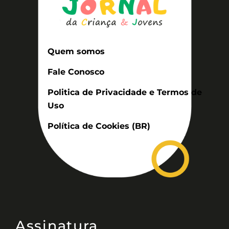
Quem somos
Fale Conosco
Politica de Privacidade e Termos de
Uso
Política de Cookies (BR)
Assinatura