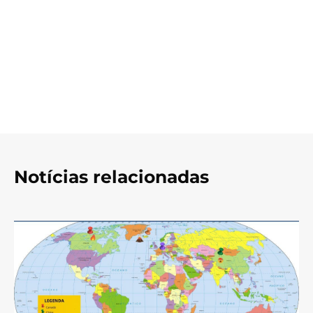
Notícias relacionadas