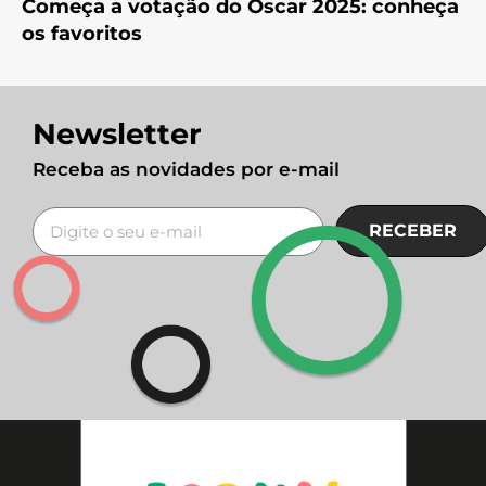
Começa a votação do Oscar 2025: conheça
os favoritos
Newsletter
Receba as novidades por e-mail
RECEBER