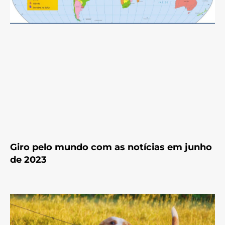
Giro pelo mundo com as notícias em junho
de 2023