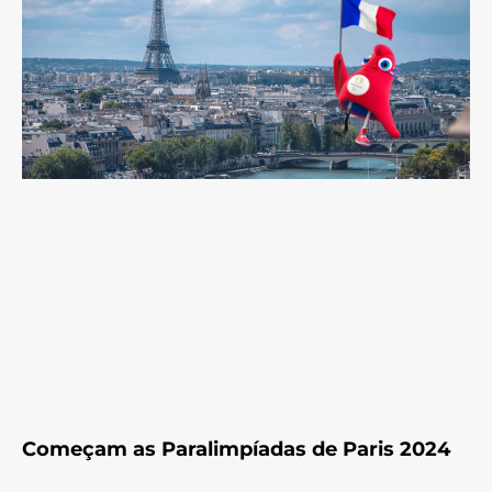
Começam as Paralimpíadas de Paris 2024