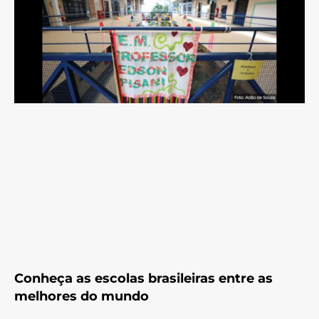
Conheça as escolas brasileiras entre as
melhores do mundo