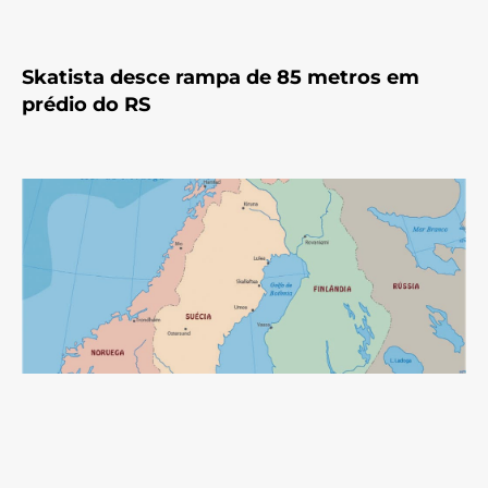
Skatista desce rampa de 85 metros em
prédio do RS