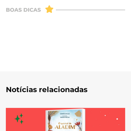
Notícias relacionadas