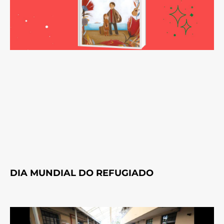
DIA MUNDIAL DO REFUGIADO