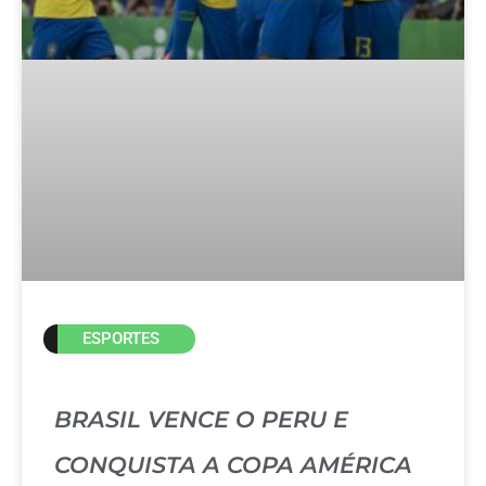
ESPORTES
BRASIL VENCE O PERU E
CONQUISTA A COPA AMÉRICA