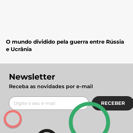
O mundo dividido pela guerra entre Rússia
e Ucrânia
Newsletter
Receba as novidades por e-mail
RECEBER