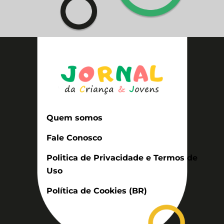
Quem somos
Fale Conosco
Politica de Privacidade e Termos de
Uso
Política de Cookies (BR)