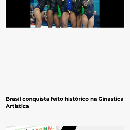
Brasil conquista feito histórico na Ginástica
Artística