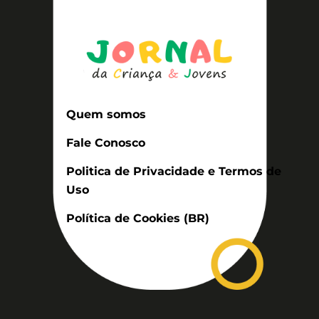
Quem somos
Fale Conosco
Politica de Privacidade e Termos de
Uso
Política de Cookies (BR)