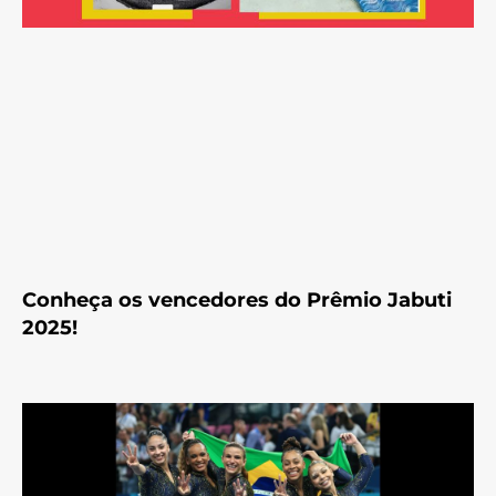
Conheça os vencedores do Prêmio Jabuti
2025!