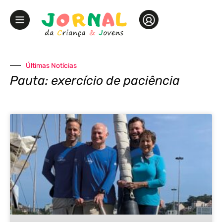
Últimas Notícias
Pauta: exercício de paciência