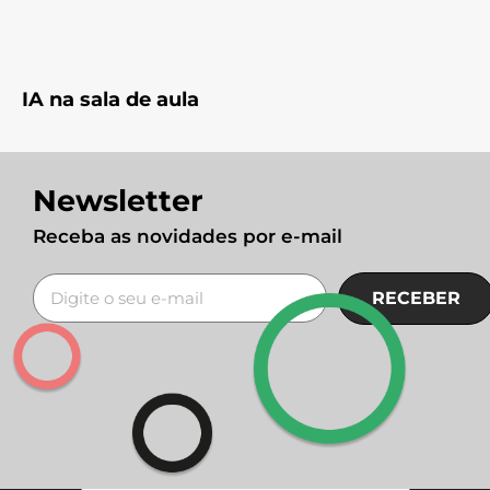
IA na sala de aula
Newsletter
Receba as novidades por e-mail
RECEBER