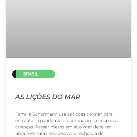
BRASIL
AS LIÇÕES DO MAR
Família Schurmann usa as lições do mar para
enfrentar a pandemia do coronavírus e inspira as
crianças. Passar meses em alto mar deve ser
uma aventura inesquecível e recheada de