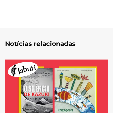
Notícias relacionadas