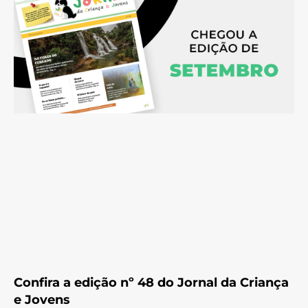
Confira a edição nº 48 do Jornal da Criança
e Jovens