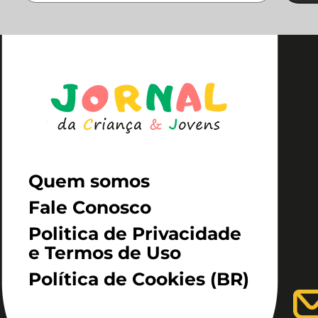
Quem somos
Fale Conosco
Politica de Privacidade
e Termos de Uso
Política de Cookies (BR)