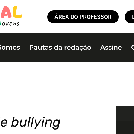
ÁREA DO PROFESSOR
Somos
Pautas da redação
Assine
e bullying