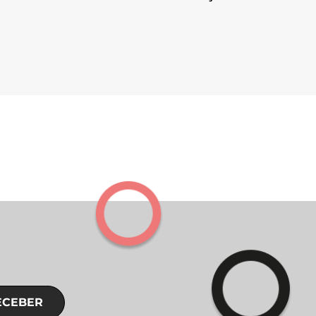
ECEBER