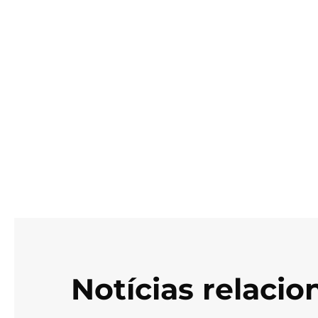
Notícias relaci