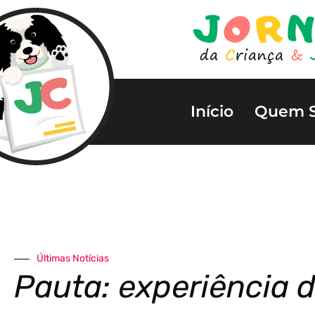
Início
Quem 
Últimas Notícias
Pauta: experiência d