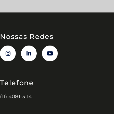
Nossas Redes
Telefone
(11) 4081-3114