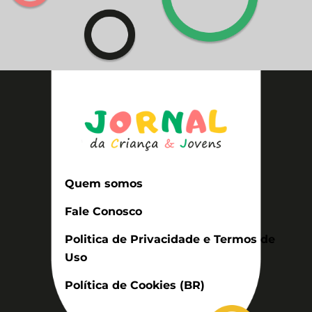
Quem somos
Fale Conosco
Politica de Privacidade e Termos de
Uso
Política de Cookies (BR)