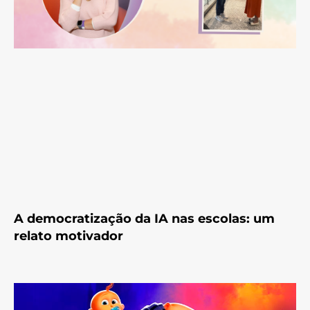
A democratização da IA nas escolas: um
relato motivador