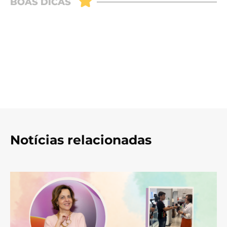
Notícias relacionadas