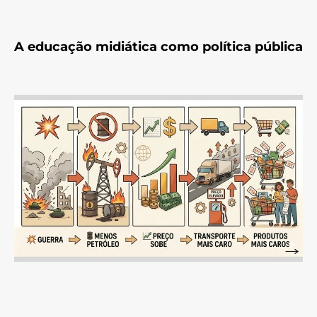
A educação midiática como política pública