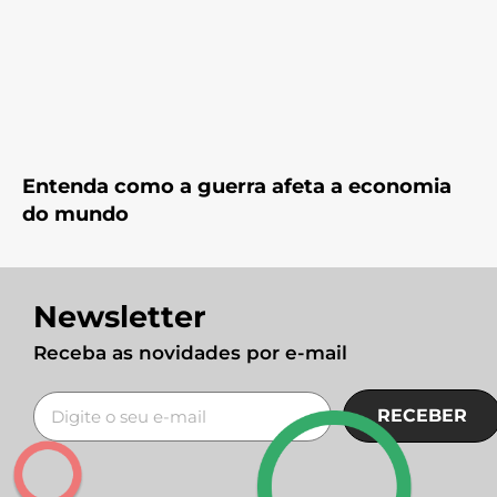
Entenda como a guerra afeta a economia
do mundo
Newsletter
Receba as novidades por e-mail
RECEBER