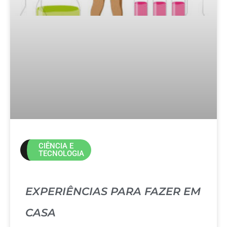
CIÊNCIA E
TECNOLOGIA
EXPERIÊNCIAS PARA FAZER EM
CASA