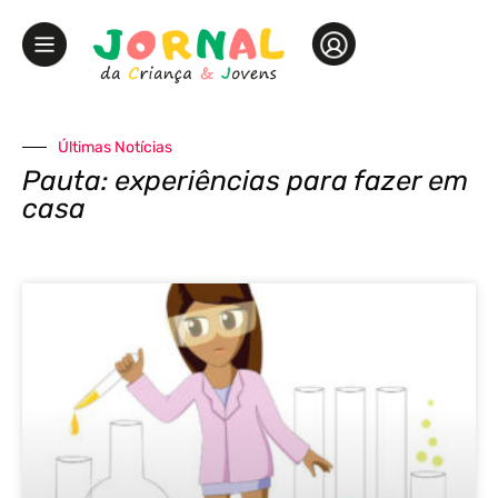
Últimas Notícias
Pauta: experiências para fazer em
casa