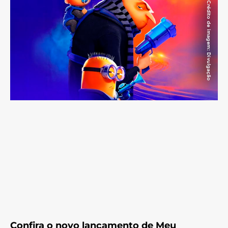
Confira o novo lançamento de Meu