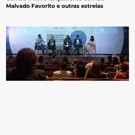
Malvado Favorito e outras estreias