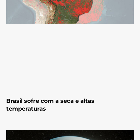
Brasil sofre com a seca e altas
temperaturas