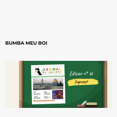
BUMBA MEU BOI