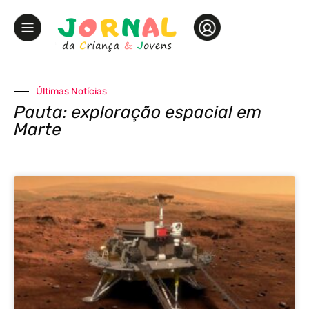
Últimas Notícias
Pauta: exploração espacial em
Marte