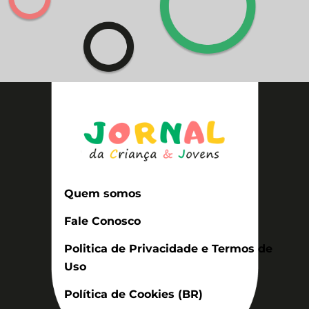
Quem somos
Fale Conosco
Politica de Privacidade e Termos de
Uso
Política de Cookies (BR)