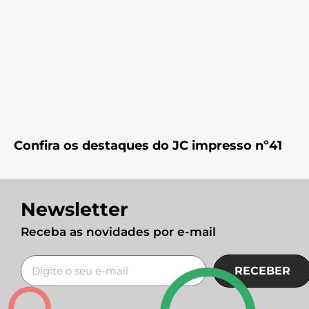
Confira os destaques do JC impresso nº41
Newsletter
Receba as novidades por e-mail
RECEBER