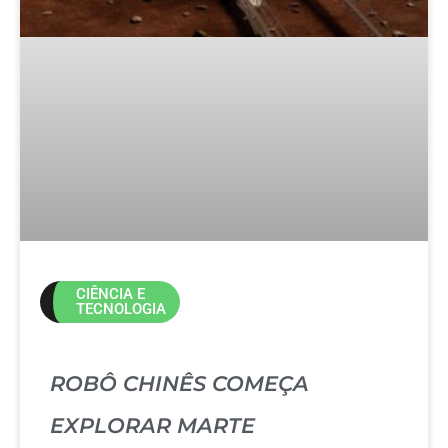
CIÊNCIA E
TECNOLOGIA
ROBÔ CHINÊS COMEÇA
EXPLORAR MARTE