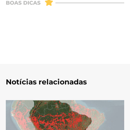
Notícias relacionadas