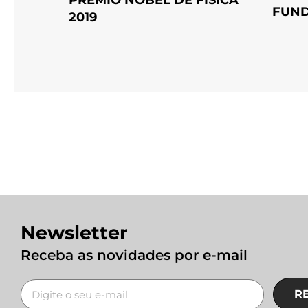
FUND
2019
Newsletter
Receba as novidades por e-mail
R