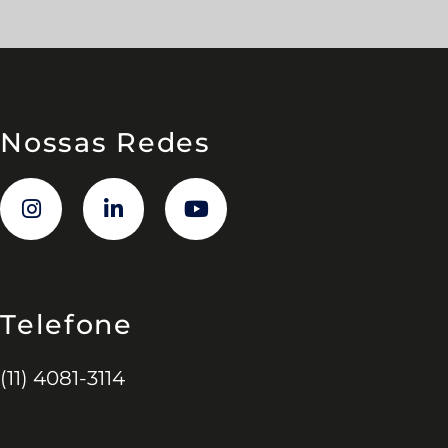
Nossas Redes
Telefone
(11) 4081-3114