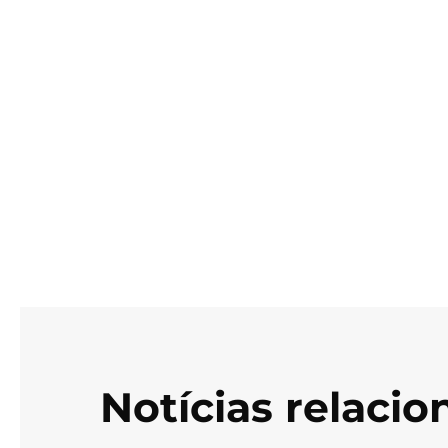
Notícias relaci