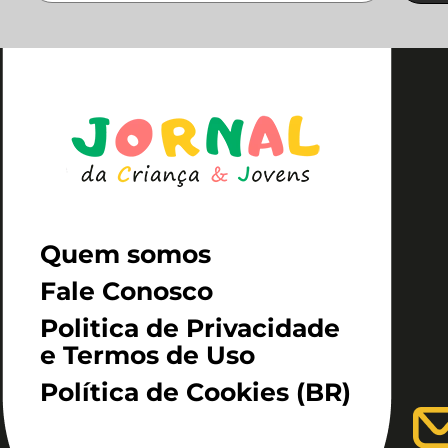
Quem somos
Fale Conosco
Politica de Privacidade
e Termos de Uso
Política de Cookies (BR)