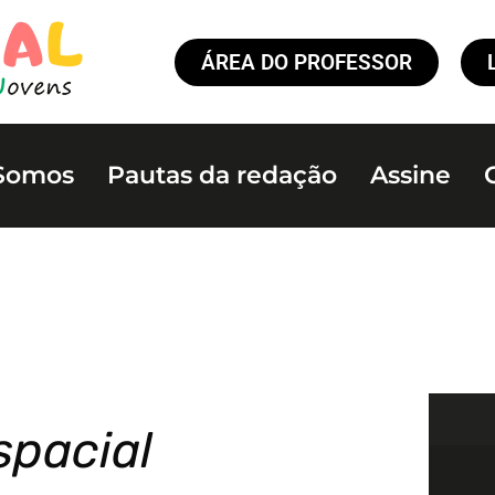
ÁREA DO PROFESSOR
Somos
Pautas da redação
Assine
spacial