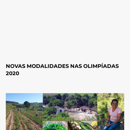
NOVAS MODALIDADES NAS OLIMPÍADAS
2020