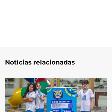
Notícias relacionadas