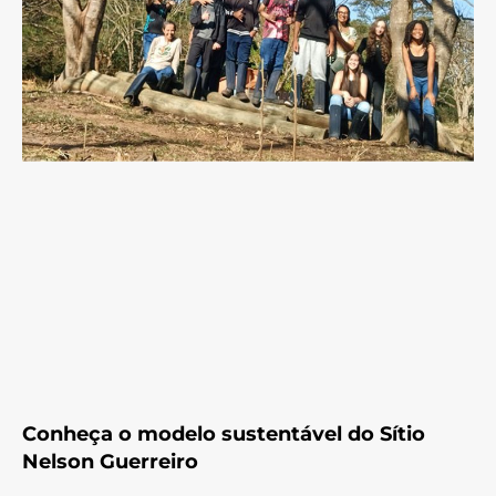
Conheça o modelo sustentável do Sítio
Nelson Guerreiro