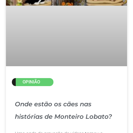
OPINIÃO
Onde estão os cães nas
histórias de Monteiro Lobato?