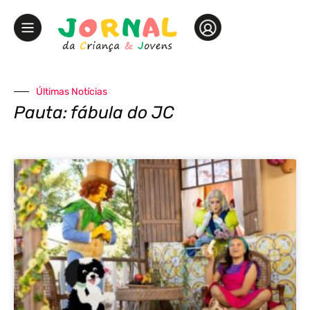
Últimas Notícias
Pauta: fábula do JC