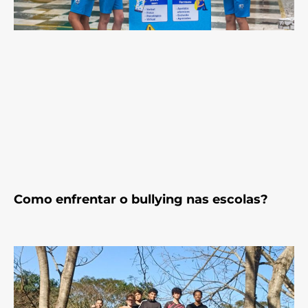
Como enfrentar o bullying nas escolas?