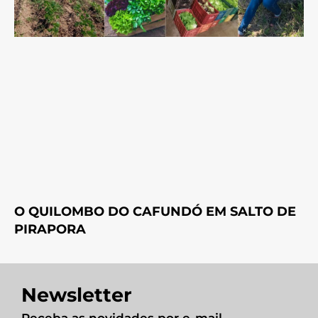
O QUILOMBO DO CAFUNDÓ EM SALTO DE
PIRAPORA
Newsletter