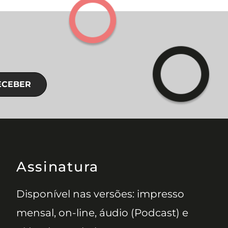
ECEBER
Assinatura
Disponível nas versões: impresso
mensal, on-line, áudio (Podcast) e