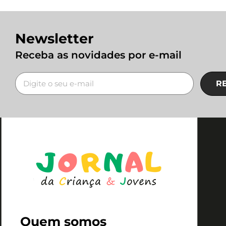
Newsletter
Receba as novidades por e-mail
R
Quem somos