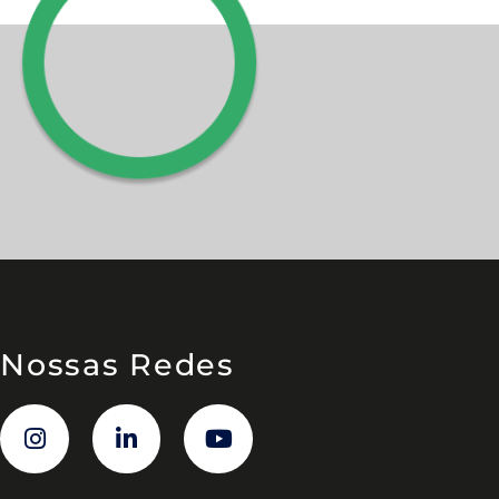
Nossas Redes