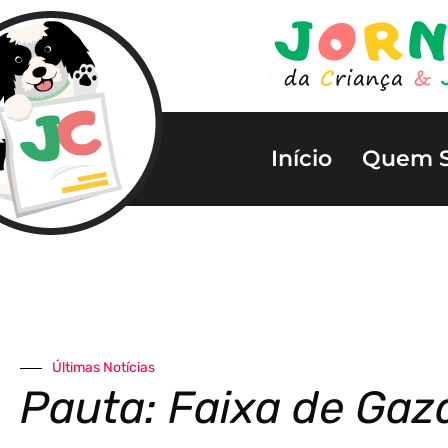
Início
Quem 
Últimas Notícias
Pauta: Faixa de Gaz