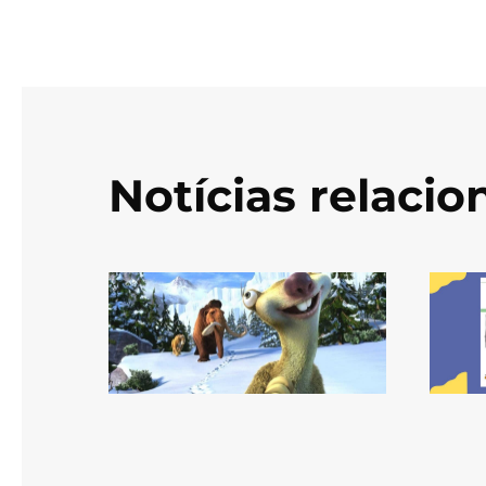
Notícias relaci