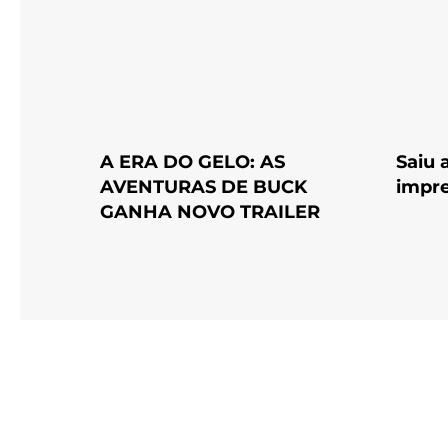
A ERA DO GELO: AS
Saiu 
AVENTURAS DE BUCK
impre
GANHA NOVO TRAILER