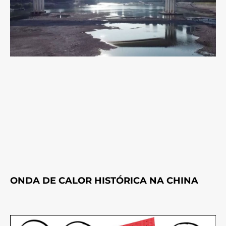
ONDA DE CALOR HISTÓRICA NA CHINA