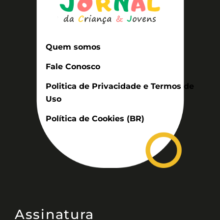
Quem somos
Fale Conosco
Politica de Privacidade e Termos de
Uso
Política de Cookies (BR)
Assinatura