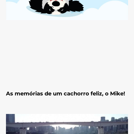
As memórias de um cachorro feliz, o Mike!