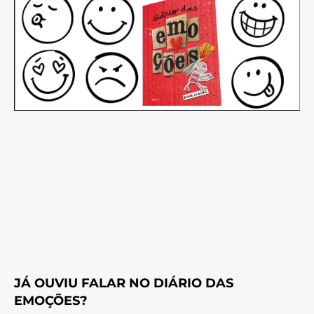
JÁ OUVIU FALAR NO DIÁRIO DAS
EMOÇÕES?