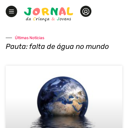
Últimas Notícias
Pauta: falta de água no mundo