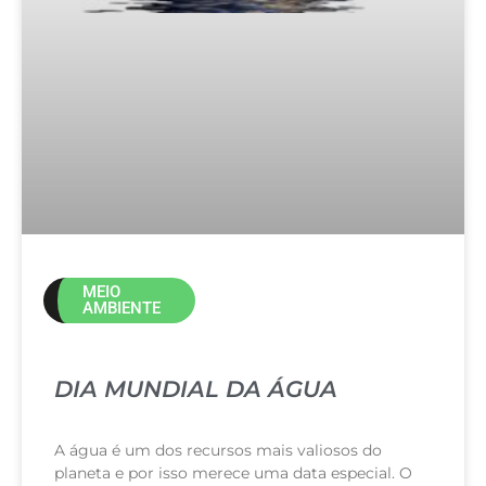
MEIO
AMBIENTE
DIA MUNDIAL DA ÁGUA
A água é um dos recursos mais valiosos do
planeta e por isso merece uma data especial. O