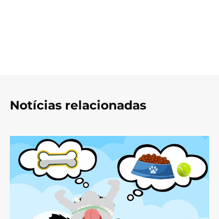
Notícias relacionadas