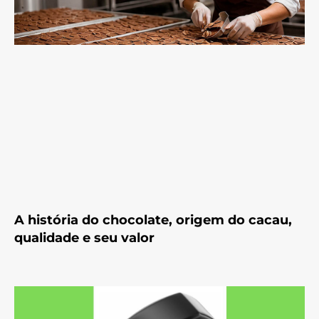
A história do chocolate, origem do cacau,
qualidade e seu valor