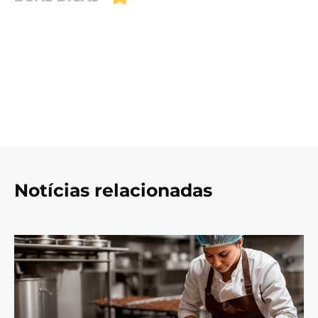
Notícias relacionadas