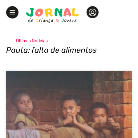
Últimas Notícias
Pauta: falta de alimentos