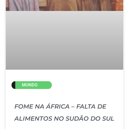
MUNDO
FOME NA ÁFRICA – FALTA DE
ALIMENTOS NO SUDÃO DO SUL