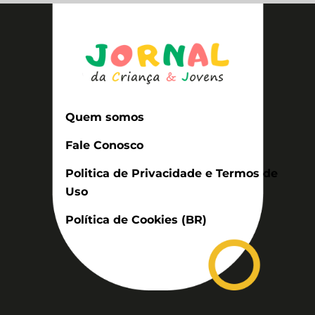
Quem somos
Fale Conosco
Politica de Privacidade e Termos de
Uso
Política de Cookies (BR)