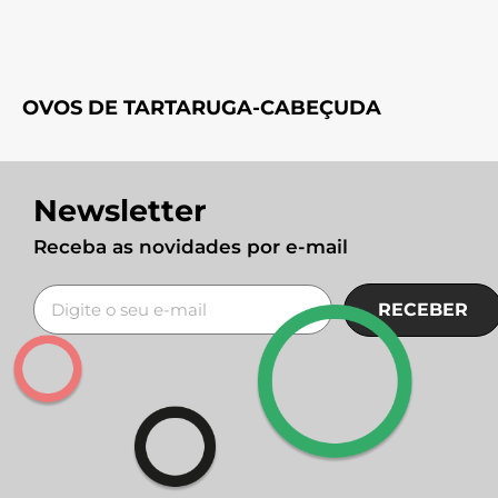
OVOS DE TARTARUGA-CABEÇUDA
Newsletter
Receba as novidades por e-mail
RECEBER