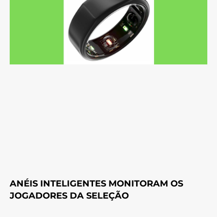
ANÉIS INTELIGENTES MONITORAM OS
JOGADORES DA SELEÇÃO