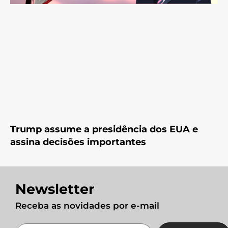
Trump assume a presidência dos EUA e
assina decisões importantes
Newsletter
Receba as novidades por e-mail