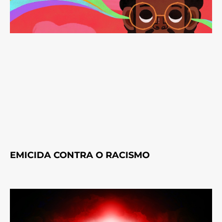
EMICIDA CONTRA O RACISMO