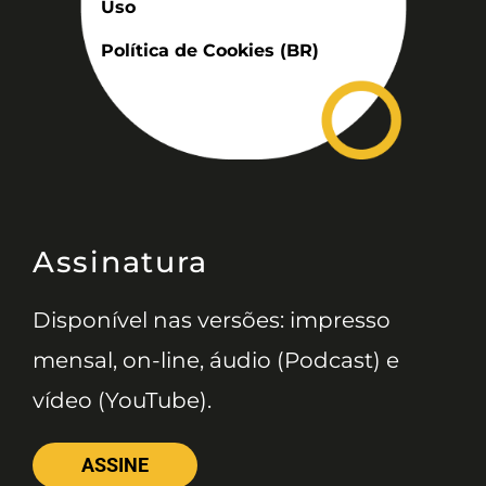
Uso
Política de Cookies (BR)
Assinatura
Disponível nas versões: impresso
mensal, on-line, áudio (Podcast) e
vídeo (YouTube).
ASSINE