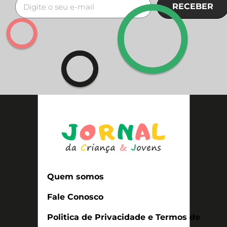
RECEBER
Quem somos
Fale Conosco
Politica de Privacidade e Termos de