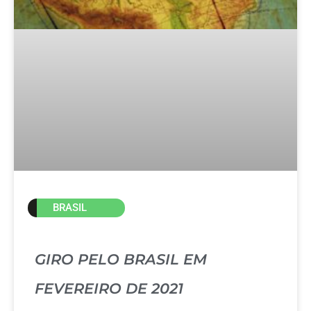
BRASIL
GIRO PELO BRASIL EM
FEVEREIRO DE 2021