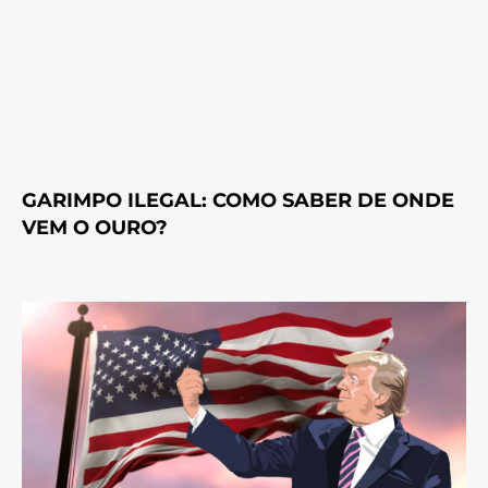
GARIMPO ILEGAL: COMO SABER DE ONDE
VEM O OURO?