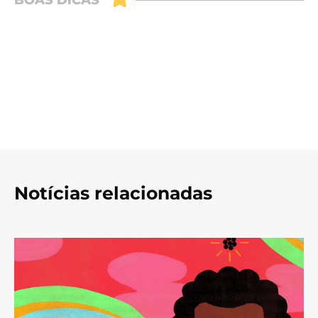
Notícias relacionadas