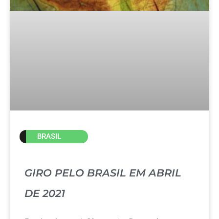
BRASIL
GIRO PELO BRASIL EM ABRIL
DE 2021