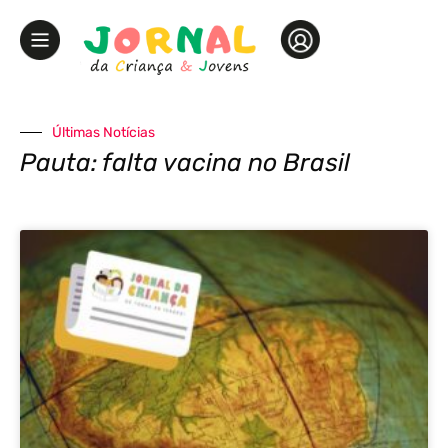
Últimas Notícias
Pauta: falta vacina no Brasil