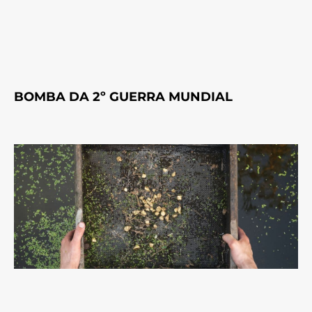
BOMBA DA 2º GUERRA MUNDIAL