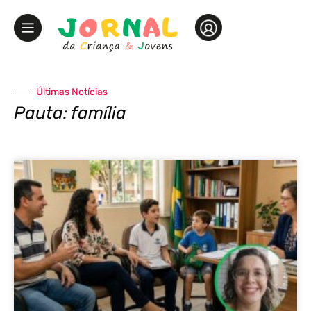
Últimas Notícias
Pauta: família