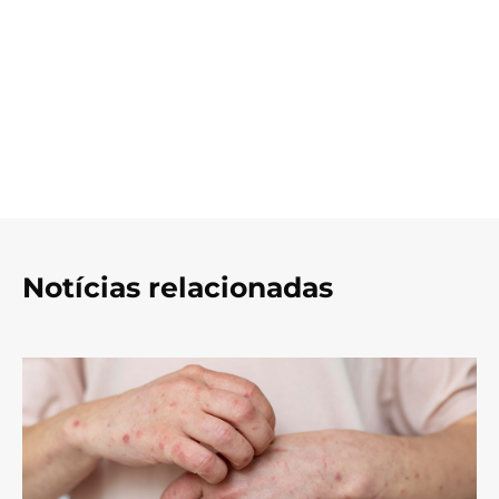
Notícias relacionadas