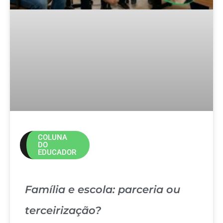
COLUNA
DO
EDUCADOR
Família e escola: parceria ou
terceirização?