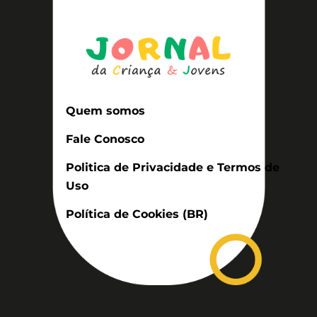
Quem somos
Fale Conosco
Politica de Privacidade e Termos de
Uso
Política de Cookies (BR)