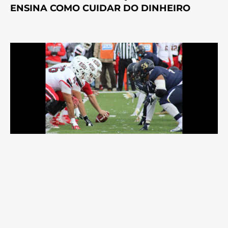
ENSINA COMO CUIDAR DO DINHEIRO