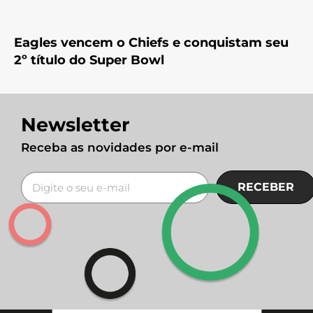
Eagles vencem o Chiefs e conquistam seu
2º título do Super Bowl
Newsletter
Receba as novidades por e-mail
RECEBER