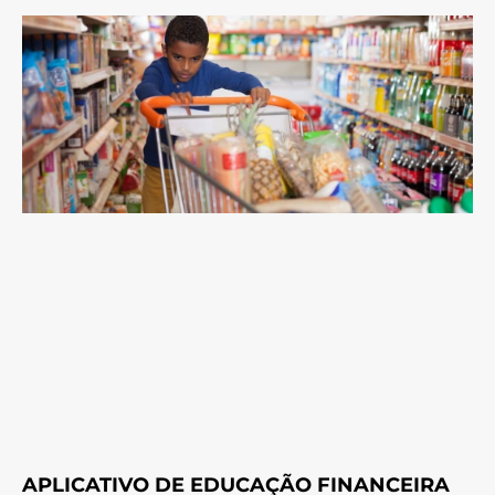
APLICATIVO DE EDUCAÇÃO FINANCEIRA