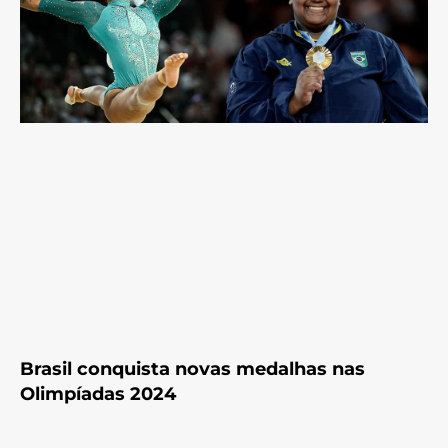
Brasil conquista novas medalhas nas
Olimpíadas 2024