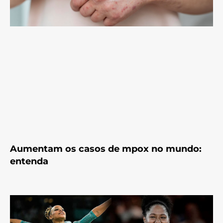
Aumentam os casos de mpox no mundo:
entenda