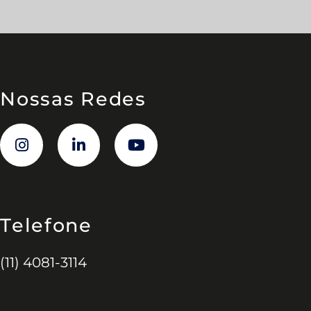
Nossas Redes
Telefone
(11) 4081-3114