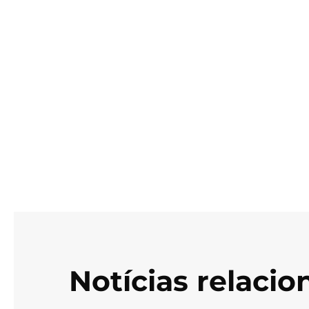
Notícias relaci