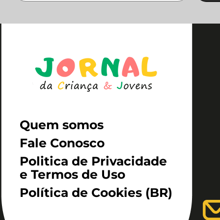
Quem somos
Fale Conosco
Politica de Privacidade
e Termos de Uso
Política de Cookies (BR)