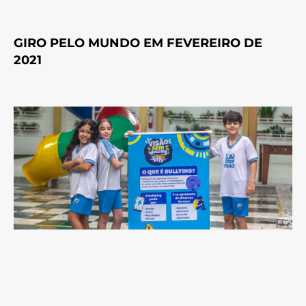
GIRO PELO MUNDO EM FEVEREIRO DE
2021