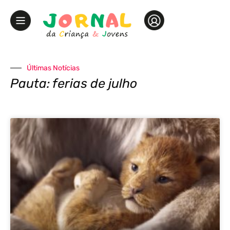
Últimas Notícias
Pauta: ferias de julho