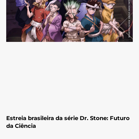
Estreia brasileira da série Dr. Stone: Futuro
da Ciência