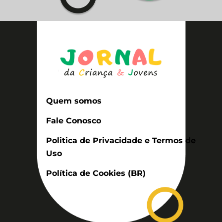
Quem somos
Fale Conosco
Politica de Privacidade e Termos de
Uso
Política de Cookies (BR)