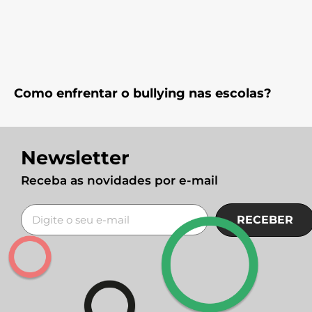
Como enfrentar o bullying nas escolas?
Newsletter
Receba as novidades por e-mail
RECEBER