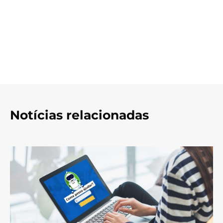
Notícias relacionadas