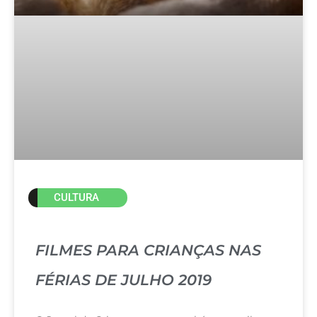
CULTURA
FILMES PARA CRIANÇAS NAS
FÉRIAS DE JULHO 2019