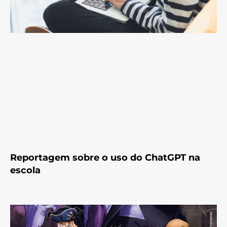
Reportagem sobre o uso do ChatGPT na
escola