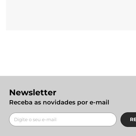
Newsletter
Receba as novidades por e-mail
R