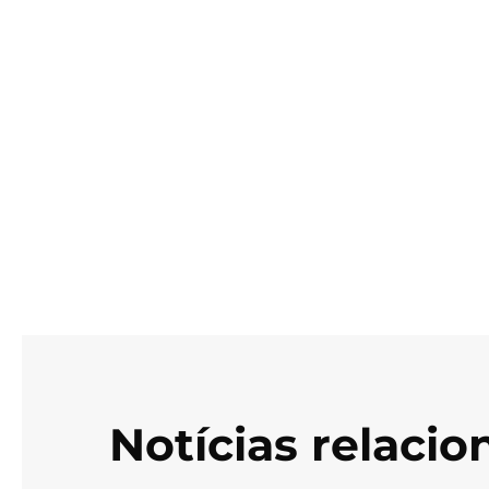
Notícias relaci