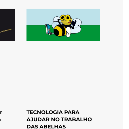
r
TECNOLOGIA PARA
a
AJUDAR NO TRABALHO
DAS ABELHAS