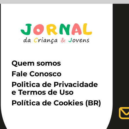
Quem somos
Fale Conosco
Politica de Privacidade
e Termos de Uso
Política de Cookies (BR)