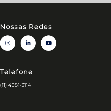
Nossas Redes
Telefone
(11) 4081-3114