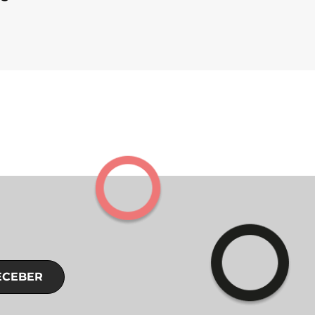
ECEBER