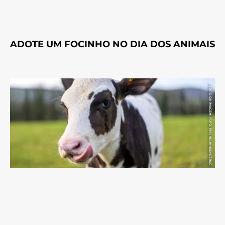
ADOTE UM FOCINHO NO DIA DOS ANIMAIS