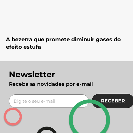
A bezerra que promete diminuir gases do
efeito estufa
Newsletter
Receba as novidades por e-mail
RECEBER