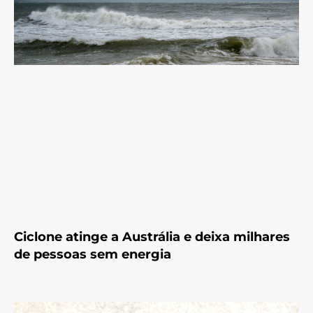
Ciclone atinge a Austrália e deixa milhares
de pessoas sem energia