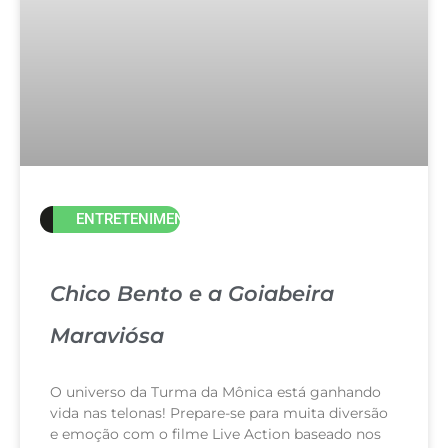
ENTRETENIMENTO
Chico Bento e a Goiabeira
Maraviósa
O universo da Turma da Mônica está ganhando
vida nas telonas! Prepare-se para muita diversão
e emoção com o filme Live Action baseado nos