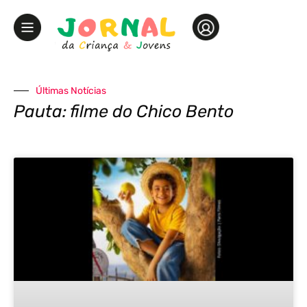
Últimas Notícias
Pauta: filme do Chico Bento