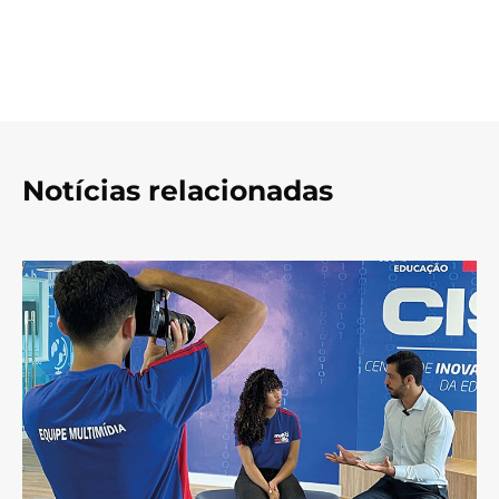
Notícias relacionadas