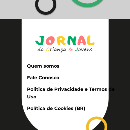
Quem somos
Fale Conosco
Politica de Privacidade e Termos de
Uso
Política de Cookies (BR)